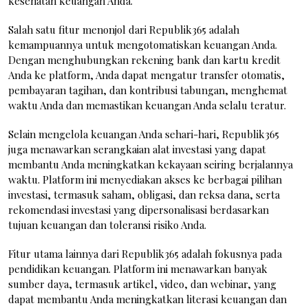
kesehatan keuangan Anda.
Salah satu fitur menonjol dari Republik365 adalah
kemampuannya untuk mengotomatiskan keuangan Anda.
Dengan menghubungkan rekening bank dan kartu kredit
Anda ke platform, Anda dapat mengatur transfer otomatis,
pembayaran tagihan, dan kontribusi tabungan, menghemat
waktu Anda dan memastikan keuangan Anda selalu teratur.
Selain mengelola keuangan Anda sehari-hari, Republik365
juga menawarkan serangkaian alat investasi yang dapat
membantu Anda meningkatkan kekayaan seiring berjalannya
waktu. Platform ini menyediakan akses ke berbagai pilihan
investasi, termasuk saham, obligasi, dan reksa dana, serta
rekomendasi investasi yang dipersonalisasi berdasarkan
tujuan keuangan dan toleransi risiko Anda.
Fitur utama lainnya dari Republik365 adalah fokusnya pada
pendidikan keuangan. Platform ini menawarkan banyak
sumber daya, termasuk artikel, video, dan webinar, yang
dapat membantu Anda meningkatkan literasi keuangan dan