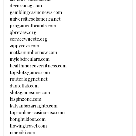
decorsmag.com
gamblingcasinonews.com
universitiesofamerica.net
progameofbrands.com
qbreview.org
servicewueste.org
zippyrevs.com
matkanumbernow.com
myjobcirculars.com
healthmoreoverfitness.com
topslotxgames.com
routerloggnet.net
dantella6.com
slotsgamesone.com
hispinzone.com
kalyanbazarnights.com
top-online-casino-usa.com
honghuidoor.com
flowingtravel.com
nineniki.com