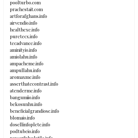
poolturbo.com
prachestait.com
artforafghans.info
airvendio.info
healthexe.info
puretecx.info
tecadvance.info
aminityio.info
amiolahu.info
ampacheme.info
ampullahu.info
aromaxme.info
asserthatecontrast.info
atenderme.info
bangumiio.info
bekosunhu.info
beneficialgrandiose.info
blomaio.info
dosellinfoplete.info
podtubeio.info