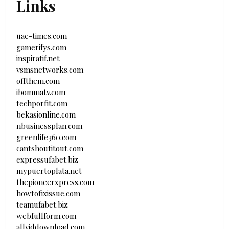
Links
uae-times.com
gamerifys.com
inspiratif.net
vsmsnetworks.com
offthem.com
ibommatv.com
techporfit.com
bekasionline.com
nbusinessplan.com
greenlife360.com
cantshoutitout.com
expressufabet.biz
mypuertoplata.net
thepioneerxpress.com
howtofixissue.com
teamufabet.biz
webfullform.com
allviddownload.com