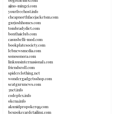
bogothemes.com
ajino-mingei.com
yourfreehost.info
cheapnorthfacejacketsm.com
gurjoshhomes.com
tombradydiet.com
bonthaiclub.com
casusbelli-mod.com
bookplatesociety.com
lebnewsmedia.com
sonosonora.com
linkuusinternasional1.com
friendsroll.com
spiderclothing.net
wondergadgetsshop.com
seatgurunews.com
3net.info
codeplex.info
okena.info
akunidpropokerqq.com
bespokecardetailing.com