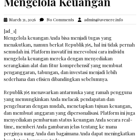
Mengelola Keuangan
March 31, 2026
No Comments
admin@aveuere.info
[ad_1]
Mengelola keuangan Anda bisa menjadi tugas yang
menakutkan, namun berkat Republik365, hal ini tidak pernah
semudah ini. Platform inovatif ini merevolusi cara individu
mengelola keuangan mereka dengan menyediakan
serangkaian alat dan fitur komprehensif yang membuat
penganggaran, tabungan, dan investasi menjadi lebih
sederhana dan efisien dibandingkan sebelumnya.
Republik365 menawarkan antarmuka yang ramah pengguna
yang memungkinkan Anda melacak pendapatan dan
pengeluaran dengan mudah, menetapkan tujuan keuangan,
dan membuat anggaran yang dipersonalisasi. Platform ini juga
menyediakan pembaruan status keuangan Anda secara real-
time, memberi Anda gambaran jelas tentang ke mana
perginya uang Anda dan bagaimana Anda dapat meningkatkan