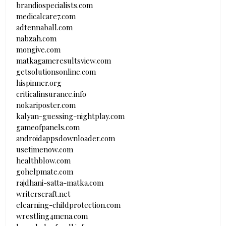
brandiospecialists.com
medicalcare7.com
adtennaball.com
nabzah.com
mongive.com
matkagameresultsview.com
getsolutionsonline.com
hispinner.org
criticalinsurance.info
nokariposter.com
kalyan-guessing-nightplay.com
gameofpanels.com
androidappsdownloader.com
usetimenow.com
healthblow.com
gohelpmate.com
rajdhani-satta-matka.com
writerscraft.net
elearning-childprotection.com
wrestling4mena.com