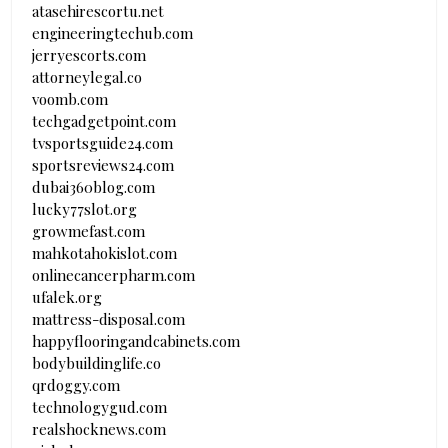
atasehirescortu.net
engineeringtechub.com
jerryescorts.com
attorneylegal.co
voomb.com
techgadgetpoint.com
tvsportsguide24.com
sportsreviews24.com
dubai360blog.com
lucky77slot.org
growmefast.com
mahkotahokislot.com
onlinecancerpharm.com
ufalek.org
mattress-disposal.com
happyflooringandcabinets.com
bodybuildinglife.co
qrdoggy.com
technologygud.com
realshocknews.com