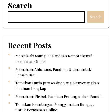
Search
Search
Recent Posts
Menjelajahi Saung4D: Panduan Komprehensif
Permainan Online
Memahami Ahlicasino: Panduan Utama untuk
Pemain Baru
Temukan Dunia Juruscasino yang Menyenangkan:
Panduan Lengkap
Memahami Plisbet: Panduan Penting untuk Pemula
Temukan Keuntungan Menggunakan Bunga99
untuk Permainan Online