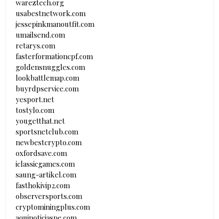
wareztech.org
usabestnetwork.com
jessepinkmanoutfit.com
umailsend.com
retarys.com
fasterformationcpf.com
goldensnuggles.com
lookbattlemap.com
buyrdpservice.com
yesport.net
tostylo.com
yougetthat.net
sportsnetclub.com
newbestcrypto.com
oxfordsave.com
iclassicgames.com
saung-artikel.com
fasthokivip2.com
observersports.com
cryptominingplus.com
aquinoticiaspe.com