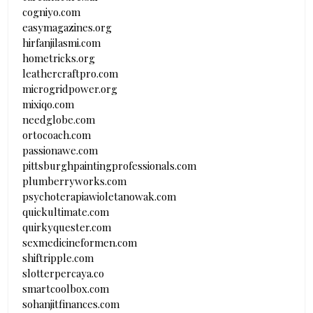
cogniyo.com
easymagazines.org
hirfanjilasmi.com
hometricks.org
leathercraftpro.com
microgridpower.org
mixiqo.com
needglobe.com
ortocoach.com
passionawe.com
pittsburghpaintingprofessionals.com
plumberryworks.com
psychoterapiawioletanowak.com
quickultimate.com
quirkyquester.com
sexmedicineformen.com
shiftripple.com
slotterpercaya.co
smartcoolbox.com
sohanjitfinances.com