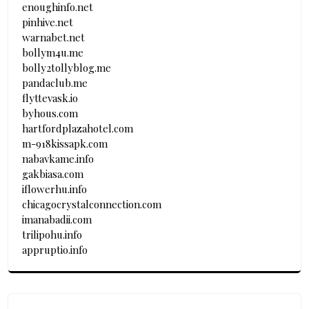
enoughinfo.net
pinhive.net
warnabet.net
bollym4u.me
bolly2tollyblog.me
pandaclub.me
flyttevask.io
byhous.com
hartfordplazahotel.com
m-918kissapk.com
nabavkame.info
gakbiasa.com
iflowerhu.info
chicagocrystalconnection.com
imanabadii.com
trilipohu.info
appruptio.info