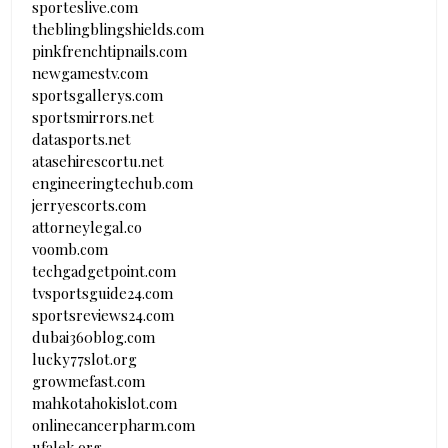
sporteslive.com
theblingblingshields.com
pinkfrenchtipnails.com
newgamestv.com
sportsgallerys.com
sportsmirrors.net
datasports.net
atasehirescortu.net
engineeringtechub.com
jerryescorts.com
attorneylegal.co
voomb.com
techgadgetpoint.com
tvsportsguide24.com
sportsreviews24.com
dubai360blog.com
lucky77slot.org
growmefast.com
mahkotahokislot.com
onlinecancerpharm.com
ufalek.org