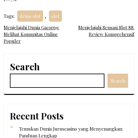
Tags:
demo slot
,
slot
Post
Menjelajahi Dunia Gacor69:
Menjelajahi Sensasi Slot 88:
Melihat Komunitas Online
Review Komprehensif
navigation
Populer
Search
Search
Recent Posts
Temukan Dunia Juruscasino yang Menyenangkan:
Panduan Lengkap