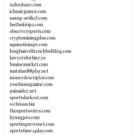
oxfordsave.com
iclassicgames.com
saung-artikel.com
fasthokivip2.com
observersports.com
cryptominingplus.com
aquinoticiaspe.com
longhairedfrenchbulldog.com
lawyersforhire.co
businemarket.com
matahari88play.net
moneydescriptor.com
youthsmagazine.com
painaidee.net
sportsdarkest.com
webtoon.biz
thesportswires.com
hyungpro.com
sportingnewsnet.com
sportstime24day.com