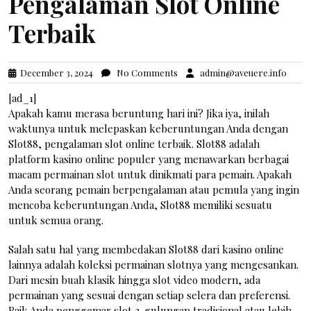
Pengalaman Slot Online
Terbaik
December 3, 2024
No Comments
admin@aveuere.info
[ad_1]
Apakah kamu merasa beruntung hari ini? Jika iya, inilah
waktunya untuk melepaskan keberuntungan Anda dengan
Slot88, pengalaman slot online terbaik. Slot88 adalah
platform kasino online populer yang menawarkan berbagai
macam permainan slot untuk dinikmati para pemain. Apakah
Anda seorang pemain berpengalaman atau pemula yang ingin
mencoba keberuntungan Anda, Slot88 memiliki sesuatu
untuk semua orang.
Salah satu hal yang membedakan Slot88 dari kasino online
lainnya adalah koleksi permainan slotnya yang mengesankan.
Dari mesin buah klasik hingga slot video modern, ada
permainan yang sesuai dengan setiap selera dan preferensi.
Baik Anda penggemar slot 3-gulungan tradisional atau lebih