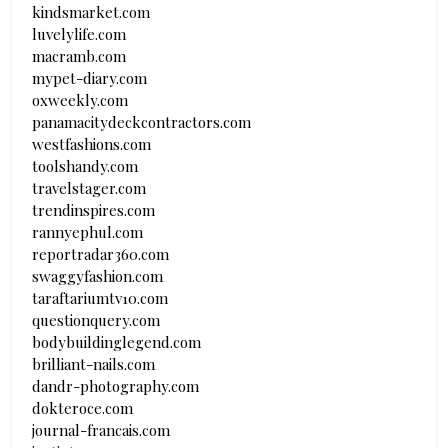
kindsmarket.com
luvelylife.com
macramb.com
mypet-diary.com
oxweekly.com
panamacitydeckcontractors.com
westfashions.com
toolshandy.com
travelstager.com
trendinspires.com
rannyephul.com
reportradar360.com
swaggyfashion.com
taraftariumtv10.com
questionquery.com
bodybuildinglegend.com
brilliant-nails.com
dandr-photography.com
dokteroce.com
journal-francais.com