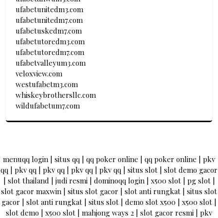
ufabetunitedm3.com
ufabetunitedm7.com
ufabetuskedm7.com
ufabetutoredm3.com
ufabetutoredm7.com
ufabetvalleyum3.com
veloxview.com
westufabetm3.com
whiskeybrothersllc.com
wildufabetum7.com
menuqq login
|
situs qq
|
qq poker online
|
qq poker online
|
pkv
qq
|
pkv qq
|
pkv qq
|
pkv qq
|
pkv qq
|
situs slot
|
slot demo gacor
|
slot thailand
|
judi resmi
|
dominoqq login
|
x500 slot
|
pg slot
|
slot gacor maxwin
|
situs slot gacor
|
slot anti rungkat
|
situs slot
gacor
|
slot anti rungkat
|
situs slot
|
demo slot x500
|
x500 slot
|
slot demo
|
x500 slot
|
mahjong ways 2
|
slot gacor resmi
|
pkv