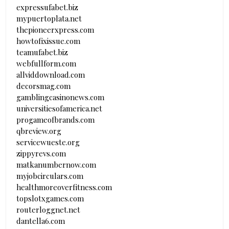
expressufabet.biz
mypuertoplata.net
thepioneerxpress.com
howtofixissue.com
teamufabet.biz
webfullform.com
allviddownload.com
decorsmag.com
gamblingcasinonews.com
universitiesofamerica.net
progameofbrands.com
qbreview.org
servicewueste.org
zippyrevs.com
matkanumbernow.com
myjobcirculars.com
healthmoreoverfitness.com
topslotxgames.com
routerloggnet.net
dantella6.com