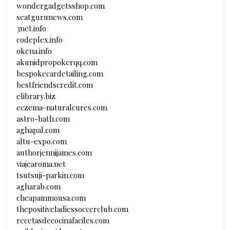
wondergadgetsshop.com
seatgurunews.com
3net.info
codeplex.info
okena.info
akunidpropokerqq.com
bespokecardetailing.com
bestfriendscredit.com
elibrary.biz
eczema-naturalcures.com
astro-bath.com
aghapal.com
altu-expo.com
authorjennijames.com
viajearoma.net
tsutsuji-parkin.com
agharab.com
cheapammousa.com
thepositiveladiessoccerclub.com
recetasdecocinafaciles.com