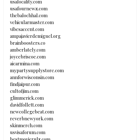
usalocality.com
usafournewz.com
thebalochhal.com
vehicularmaster.com
vibesaccent.com
ampajavierdemiguel.org
brainboosters.co
amberlately.com
joycebriscoe.com
aicarmina.com
mypartysupplystore.com
annforwisconsin.com
findjaipur.com
cultofjim.com
glimmerick.com
davidfollett.com
newcollegebeat.com
reverbnewyork.com
skinmerch.com
usvisaforum.com
bestmovierulz.com