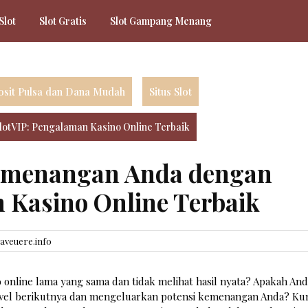
Slot
Slot Gratis
Slot Gampang Menang
posit Pulsa dan Dana Mudah
Situs Slot
otVIP: Pengalaman Kasino Online Terbaik
Kemenangan Anda dengan
 Kasino Online Terbaik
veuere.info
nline lama yang sama dan tidak melihat hasil nyata? Apakah And
el berikutnya dan mengeluarkan potensi kemenangan Anda? Kun