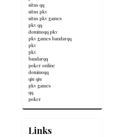
situs qq
situs pkv
situs pkv games
pkv qq
dominoqq pkv
pkv games bandarqq
pkv
pkv
bandarqq
poker online
dominoqq
qiu qiu
pkv games
qq
poker
Links