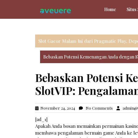
Skip
Home
Situs 
to
content
Slot Gacor Malam Ini dari Pragmatic Play, De
Bebaskan Potensi Kemenangan Anda dengan Sl
Bebaskan Potensi 
SlotVIP: Pengalaman
November 24, 2024
No Comments
admin@a
[ad_1]
Apakah Anda bosan memainkan permainan kasino o
membawa pengalaman bermain game Anda ke lev