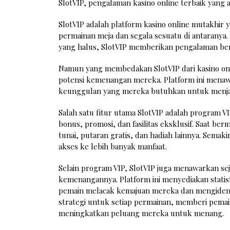
SlotVIP, pengalaman kasino online terbaik yang
SlotVIP adalah platform kasino online mutakhir
permainan meja dan segala sesuatu di antaranya.
yang halus, SlotVIP memberikan pengalaman be
Namun yang membedakan SlotVIP dari kasino o
potensi kemenangan mereka. Platform ini menaw
keunggulan yang mereka butuhkan untuk menjad
Salah satu fitur utama SlotVIP adalah program
bonus, promosi, dan fasilitas eksklusif. Saat b
tunai, putaran gratis, dan hadiah lainnya. Sema
akses ke lebih banyak manfaat.
Selain program VIP, SlotVIP juga menawarkan s
kemenangannya. Platform ini menyediakan statis
pemain melacak kemajuan mereka dan mengidentif
strategi untuk setiap permainan, memberi pem
meningkatkan peluang mereka untuk menang.