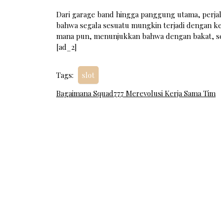
Dari garage band hingga panggung utama, perj
bahwa segala sesuatu mungkin terjadi dengan kerj
mana pun, menunjukkan bahwa dengan bakat, sem
[ad_2]
Tags:
slot
Post
Bagaimana Squad777 Merevolusi Kerja Sama Tim
navigation