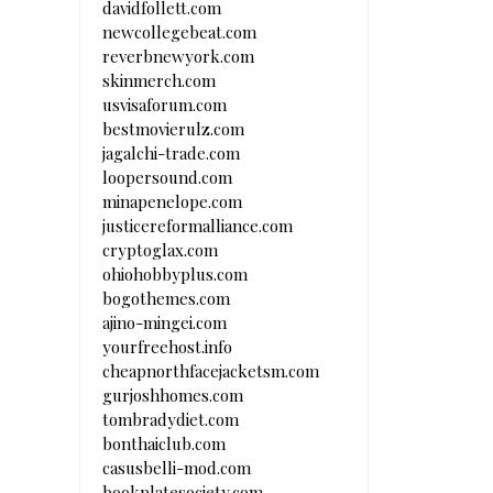
davidfollett.com
newcollegebeat.com
reverbnewyork.com
skinmerch.com
usvisaforum.com
bestmovierulz.com
jagalchi-trade.com
loopersound.com
minapenelope.com
justicereformalliance.com
cryptoglax.com
ohiohobbyplus.com
bogothemes.com
ajino-mingei.com
yourfreehost.info
cheapnorthfacejacketsm.com
gurjoshhomes.com
tombradydiet.com
bonthaiclub.com
casusbelli-mod.com
bookplatesociety.com