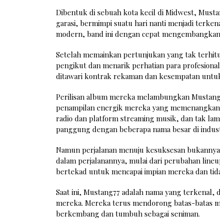
Dibentuk di sebuah kota kecil di Midwest, Must
garasi, bermimpi suatu hari nanti menjadi terken
modern, band ini dengan cepat mengembangkan s
Setelah memainkan pertunjukan yang tak terhit
pengikut dan menarik perhatian para profesional
ditawari kontrak rekaman dan kesempatan unt
Perilisan album mereka melambungkan Mustang7
penampilan energik mereka yang memenangkan ha
radio dan platform streaming musik, dan tak lam
panggung dengan beberapa nama besar di industr
Namun perjalanan menuju kesuksesan bukannya 
dalam perjalanannya, mulai dari perubahan line
bertekad untuk mencapai impian mereka dan tid
Saat ini, Mustang77 adalah nama yang terkenal, 
mereka. Mereka terus mendorong batas-batas mu
berkembang dan tumbuh sebagai seniman.