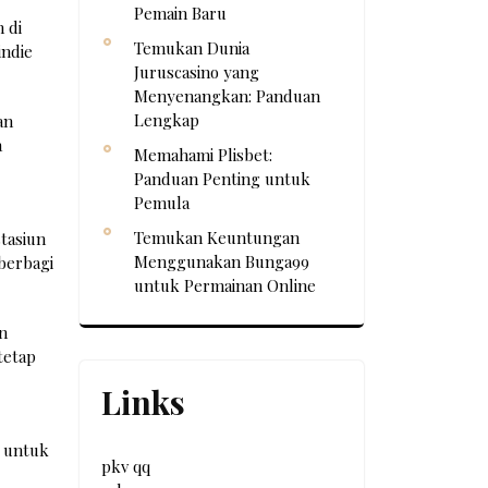
Pemain Baru
 di
Temukan Dunia
indie
Juruscasino yang
Menyenangkan: Panduan
Lengkap
an
a
Memahami Plisbet:
Panduan Penting untuk
Pemula
Temukan Keuntungan
tasiun
Menggunakan Bunga99
berbagi
untuk Permainan Online
n
tetap
Links
a untuk
pkv qq