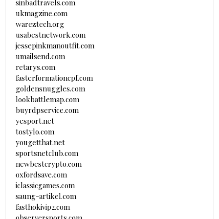
sinbadtravels.com
ukmagzine.com
wareztech.org
usabestnetwork.com
jessepinkmanoutfit.com
umailsend.com
retarys.com
fasterformationcpf.com
goldensnuggles.com
lookbattlemap.com
buyrdpservice.com
yesport.net
tostylo.com
yougetthat.net
sportsnetclub.com
newbestcrypto.com
oxfordsave.com
iclassicgames.com
saung-artikel.com
fasthokivip2.com
observersports.com