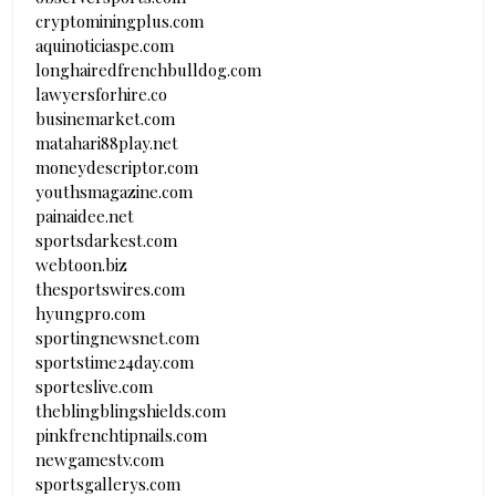
cryptominingplus.com
aquinoticiaspe.com
longhairedfrenchbulldog.com
lawyersforhire.co
businemarket.com
matahari88play.net
moneydescriptor.com
youthsmagazine.com
painaidee.net
sportsdarkest.com
webtoon.biz
thesportswires.com
hyungpro.com
sportingnewsnet.com
sportstime24day.com
sporteslive.com
theblingblingshields.com
pinkfrenchtipnails.com
newgamestv.com
sportsgallerys.com