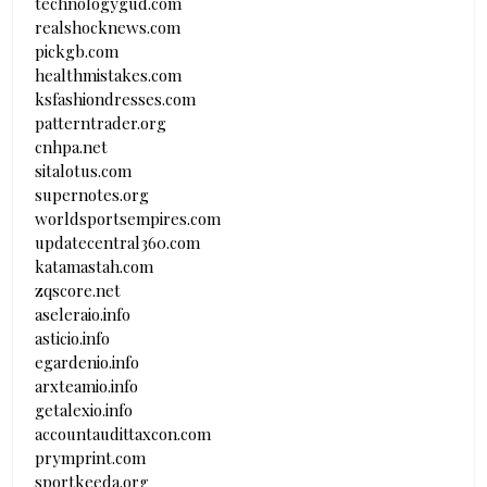
technologygud.com
realshocknews.com
pickgb.com
healthmistakes.com
ksfashiondresses.com
patterntrader.org
cnhpa.net
sitalotus.com
supernotes.org
worldsportsempires.com
updatecentral360.com
katamastah.com
zqscore.net
aseleraio.info
asticio.info
egardenio.info
arxteamio.info
getalexio.info
accountaudittaxcon.com
prymprint.com
sportkeeda.org