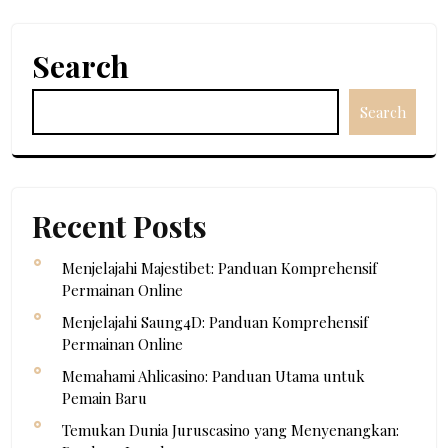
Search
Search
Recent Posts
Menjelajahi Majestibet: Panduan Komprehensif
Permainan Online
Menjelajahi Saung4D: Panduan Komprehensif
Permainan Online
Memahami Ahlicasino: Panduan Utama untuk
Pemain Baru
Temukan Dunia Juruscasino yang Menyenangkan: