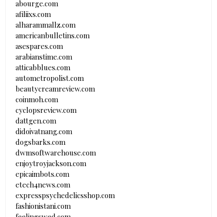
abourge.com
afiliixs.com
alharammallz.com
americanbulletins.com
asespares.com
arabianstime.com
atticabblues.com
autometropolist.com
beautycreamreview.com
coinmoh.com
cyclopsreview.com
dattgen.com
didoivatnang.com
dogsbarks.com
dwmsoftwarehouse.com
enjoytroyjackson.com
epicaimbots.com
etech4news.com
expresspsychedelicsshop.com
fashionistani.com
feelingswed.com