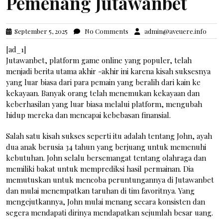
Pemenang Jutawanbet
September 5, 2025
No Comments
admin@aveuere.info
[ad_1]
Jutawanbet, platform game online yang populer, telah
menjadi berita utama akhir -akhir ini karena kisah suksesnya
yang luar biasa dari para pemain yang beralih dari kain ke
kekayaan. Banyak orang telah menemukan kekayaan dan
keberhasilan yang luar biasa melalui platform, mengubah
hidup mereka dan mencapai kebebasan finansial.
Salah satu kisah sukses seperti itu adalah tentang John, ayah
dua anak berusia 34 tahun yang berjuang untuk memenuhi
kebutuhan. John selalu bersemangat tentang olahraga dan
memiliki bakat untuk memprediksi hasil permainan. Dia
memutuskan untuk mencoba peruntungannya di Jutawanbet
dan mulai menempatkan taruhan di tim favoritnya. Yang
mengejutkannya, John mulai menang secara konsisten dan
segera mendapati dirinya mendapatkan sejumlah besar uang.