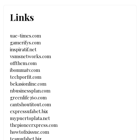
Links
uae-times.com
gamerifys.com
inspiratif.net
vsmsnetworks.com
offthem.com
ibommatv.com
techporfit.com
bekasionline.com
nbusinessplan.com
greenlife360.com
cantshoutitout.com
expressufabet.biz
mypuertoplata.net
thepioneerxpress.com
howtofixissue.com
teamufabet.biz