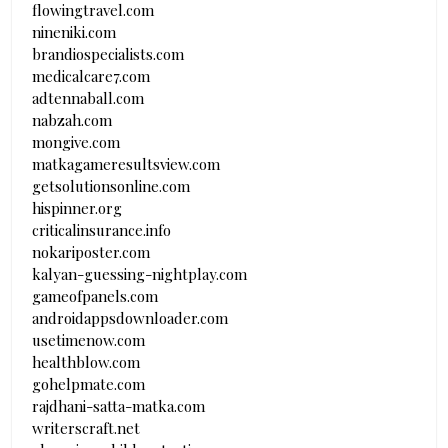
flowingtravel.com
nineniki.com
brandiospecialists.com
medicalcare7.com
adtennaball.com
nabzah.com
mongive.com
matkagameresultsview.com
getsolutionsonline.com
hispinner.org
criticalinsurance.info
nokariposter.com
kalyan-guessing-nightplay.com
gameofpanels.com
androidappsdownloader.com
usetimenow.com
healthblow.com
gohelpmate.com
rajdhani-satta-matka.com
writerscraft.net