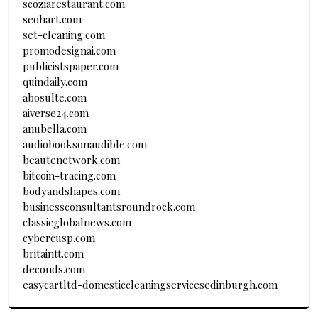
scoziarestaurant.com
seohart.com
set-cleaning.com
promodesignai.com
publicistspaper.com
quindaily.com
abosulte.com
aiverse24.com
anubella.com
audiobooksonaudible.com
beautenetwork.com
bitcoin-tracing.com
bodyandshapes.com
businessconsultantsroundrock.com
classicglobalnews.com
cybercusp.com
britaintt.com
deconds.com
easycartltd-domesticcleaningservicesedinburgh.com