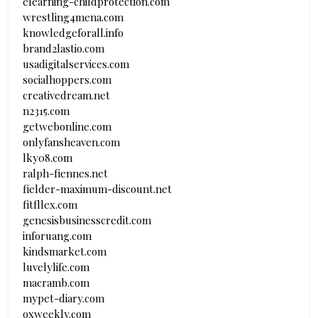
elearning-childprotection.com
wrestling4mena.com
knowledgeforall.info
brand2lastio.com
usadigitalservices.com
socialhoppers.com
creativedream.net
n2315.com
getwebonline.com
onlyfansheaven.com
lky08.com
ralph-fiennes.net
fielder-maximum-discount.net
fitfllex.com
genesisbusinesscredit.com
inforuang.com
kindsmarket.com
luvelylife.com
macramb.com
mypet-diary.com
oxweekly.com