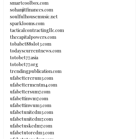
smartcoolbox.com
sohanjitfinances.com
soulfulhousemusic.net
sparklooms.com
tacticalcontractingllc.com
thecapitalpowers.com
tobabet88slot3.com
todayscurrentnews.com
totobet77.asia
totobet77.org
trendingpublication.com
ufabettererum3.com
ufabettermentm4.com
ufabettersum7.com
ufabettinwm7.com
ufabettinwum3.com
ufabetunitedm3.com
ufabetunitedm7.com
ufabetuskedm7.com
ufabetutoredm3.com