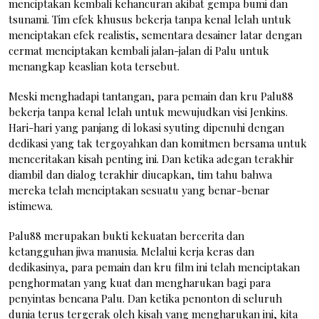
menciptakan kembali kehancuran akibat gempa bumi dan
tsunami. Tim efek khusus bekerja tanpa kenal lelah untuk
menciptakan efek realistis, sementara desainer latar dengan
cermat menciptakan kembali jalan-jalan di Palu untuk
menangkap keaslian kota tersebut.
Meski menghadapi tantangan, para pemain dan kru Palu88
bekerja tanpa kenal lelah untuk mewujudkan visi Jenkins.
Hari-hari yang panjang di lokasi syuting dipenuhi dengan
dedikasi yang tak tergoyahkan dan komitmen bersama untuk
menceritakan kisah penting ini. Dan ketika adegan terakhir
diambil dan dialog terakhir diucapkan, tim tahu bahwa
mereka telah menciptakan sesuatu yang benar-benar
istimewa.
Palu88 merupakan bukti kekuatan bercerita dan
ketangguhan jiwa manusia. Melalui kerja keras dan
dedikasinya, para pemain dan kru film ini telah menciptakan
penghormatan yang kuat dan mengharukan bagi para
penyintas bencana Palu. Dan ketika penonton di seluruh
dunia terus tergerak oleh kisah yang mengharukan ini, kita