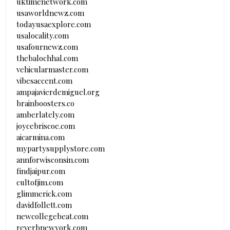
uktimenetwork.com
usaworldnewz.com
todayusaexplore.com
usalocality.com
usafournewz.com
thebalochhal.com
vehicularmaster.com
vibesaccent.com
ampajavierdemiguel.org
brainboosters.co
amberlately.com
joycebriscoe.com
aicarmina.com
mypartysupplystore.com
annforwisconsin.com
findjaipur.com
cultofjim.com
glimmerick.com
davidfollett.com
newcollegebeat.com
reverbnewyork.com