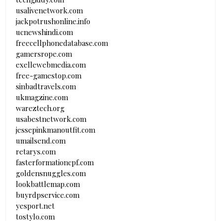
usalivenetwork.com
jackpotrushonline.info
ucnewshindi.com
freecellphonedatabase.com
gamersrope.com
exellewebmedia.com
free-gamestop.com
sinbadtravels.com
ukmagzine.com
wareztech.org
usabestnetwork.com
jessepinkmanoutfit.com
umailsend.com
retarys.com
fasterformationcpf.com
goldensnuggles.com
lookbattlemap.com
buyrdpservice.com
yesport.net
tostylo.com