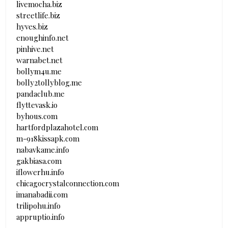
livemocha.biz
streetlife.biz
hyves.biz
enoughinfo.net
pinhive.net
warnabet.net
bollym4u.me
bolly2tollyblog.me
pandaclub.me
flyttevask.io
byhous.com
hartfordplazahotel.com
m-918kissapk.com
nabavkame.info
gakbiasa.com
iflowerhu.info
chicagocrystalconnection.com
imanabadii.com
trilipohu.info
appruptio.info