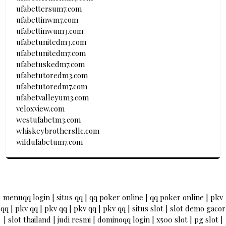
ufabettersum7.com
ufabettinwm7.com
ufabettinwum3.com
ufabetunitedm3.com
ufabetunitedm7.com
ufabetuskedm7.com
ufabetutoredm3.com
ufabetutoredm7.com
ufabetvalleyum3.com
veloxview.com
westufabetm3.com
whiskeybrothersllc.com
wildufabetum7.com
menuqq login
|
situs qq
|
qq poker online
|
qq poker online
|
pkv
qq
|
pkv qq
|
pkv qq
|
pkv qq
|
pkv qq
|
situs slot
|
slot demo gacor
|
slot thailand
|
judi resmi
|
dominoqq login
|
x500 slot
|
pg slot
|