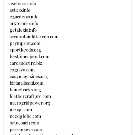
aseleraio.info
asticio.info
egardenio.info
arxteamio.info
getalexio.info
accountaudittaxcon.com
prymprint.com
sportkeeda.org
besttimespend.com
careandcure.biz
cogniyo.com
easymagazines.org
hirfanjilasmi.com
hometricks.org
leathercraftpro.com
microgridpower.org
mixiqo.com
needglobe.com
ortocoach.com
passionawe.com