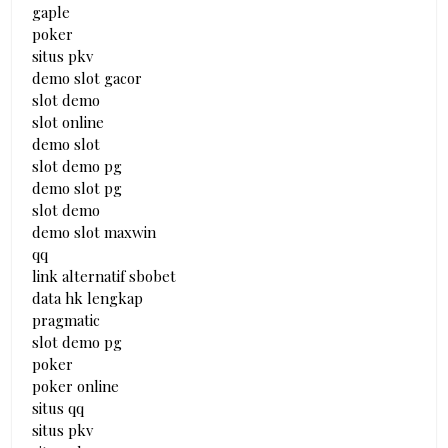
gaple
poker
situs pkv
demo slot gacor
slot demo
slot online
demo slot
slot demo pg
demo slot pg
slot demo
demo slot maxwin
qq
link alternatif sbobet
data hk lengkap
pragmatic
slot demo pg
poker
poker online
situs qq
situs pkv