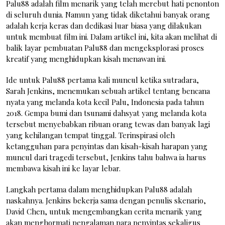
Palu88 adalah film menarik yang telah merebut hati penonton
di seluruh dunia. Namun yang tidak diketahui banyak orang
adalah kerja keras dan dedikasi luar biasa yang dilakukan
untuk membuat film ini. Dalam artikel ini, kita akan melihat di
balik layar pembuatan Palu88 dan mengeksplorasi proses
kreatif yang menghidupkan kisah menawan ini.
Ide untuk Palu88 pertama kali muncul ketika sutradara,
Sarah Jenkins, menemukan sebuah artikel tentang bencana
nyata yang melanda kota kecil Palu, Indonesia pada tahun
2018. Gempa bumi dan tsunami dahsyat yang melanda kota
tersebut menyebabkan ribuan orang tewas dan banyak lagi
yang kehilangan tempat tinggal. Terinspirasi oleh
ketangguhan para penyintas dan kisah-kisah harapan yang
muncul dari tragedi tersebut, Jenkins tahu bahwa ia harus
membawa kisah ini ke layar lebar.
Langkah pertama dalam menghidupkan Palu88 adalah
naskahnya. Jenkins bekerja sama dengan penulis skenario,
David Chen, untuk mengembangkan cerita menarik yang
akan menghormati pengalaman para penyintas sekaligus