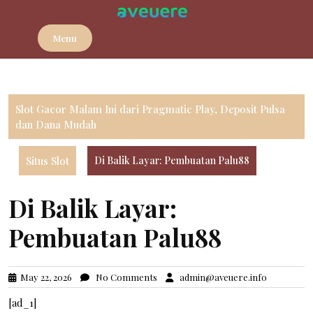
Skip
to
content
Menu
Slot Gacor Malam Ini dari Pragmatic Play, Deposit Pulsa
dan Dana Mudah
Situs Slot
Di Balik Layar: Pembuatan Palu88
Di Balik Layar:
Pembuatan Palu88
May 22, 2026
No Comments
admin@aveuere.info
[ad_1]