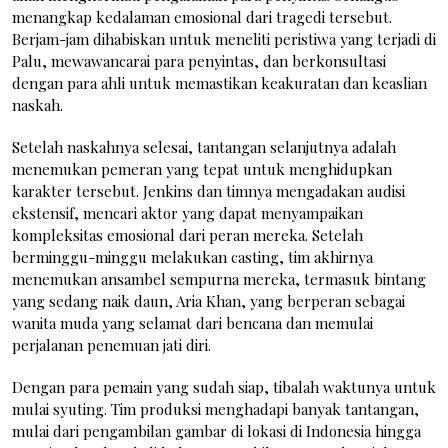
menangkap kedalaman emosional dari tragedi tersebut.
Berjam-jam dihabiskan untuk meneliti peristiwa yang terjadi di
Palu, mewawancarai para penyintas, dan berkonsultasi
dengan para ahli untuk memastikan keakuratan dan keaslian
naskah.
Setelah naskahnya selesai, tantangan selanjutnya adalah
menemukan pemeran yang tepat untuk menghidupkan
karakter tersebut. Jenkins dan timnya mengadakan audisi
ekstensif, mencari aktor yang dapat menyampaikan
kompleksitas emosional dari peran mereka. Setelah
berminggu-minggu melakukan casting, tim akhirnya
menemukan ansambel sempurna mereka, termasuk bintang
yang sedang naik daun, Aria Khan, yang berperan sebagai
wanita muda yang selamat dari bencana dan memulai
perjalanan penemuan jati diri.
Dengan para pemain yang sudah siap, tibalah waktunya untuk
mulai syuting. Tim produksi menghadapi banyak tantangan,
mulai dari pengambilan gambar di lokasi di Indonesia hingga