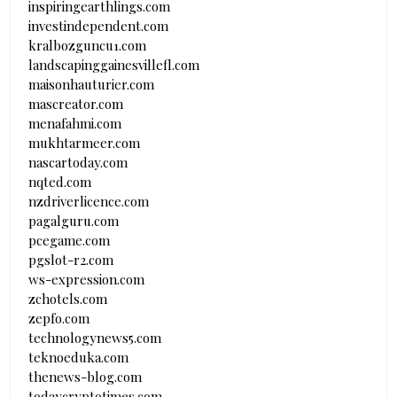
inspiringearthlings.com
investindependent.com
kralbozguncu1.com
landscapinggainesvillefl.com
maisonhauturier.com
mascreator.com
menafahmi.com
mukhtarmeer.com
nascartoday.com
nqted.com
nzdriverlicence.com
pagalguru.com
pcegame.com
pgslot-r2.com
ws-expression.com
zchotels.com
zepfo.com
technologynews5.com
teknoeduka.com
thenews-blog.com
todaycryptotimes.com