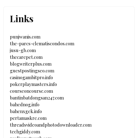
Links
punjwanis.com
the-parcs-clematiscondos.com
jusu-gb.com
thecarepet.com
blogwriterplus.com
guestpostingseo.com
casinogambitpro.info
pokerplaymasters.info
courseoncourse.com
bantinbatdongsan247.com
bahednog.info
bahenxgek.info
pertamaskre.com
threadsvideoandphotodownloader.com
techgiddy.com