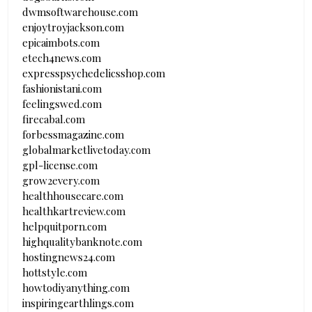
dwmsoftwarehouse.com
enjoytroyjackson.com
epicaimbots.com
etech4news.com
expresspsychedelicsshop.com
fashionistani.com
feelingswed.com
firecabal.com
forbessmagazine.com
globalmarketlivetoday.com
gpl-license.com
grow2every.com
healthhousecare.com
healthkartreview.com
helpquitporn.com
highqualitybanknote.com
hostingnews24.com
hottstyle.com
howtodiyanything.com
inspiringearthlings.com