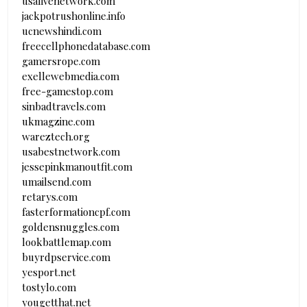
usalivenetwork.com
jackpotrushonline.info
ucnewshindi.com
freecellphonedatabase.com
gamersrope.com
exellewebmedia.com
free-gamestop.com
sinbadtravels.com
ukmagzine.com
wareztech.org
usabestnetwork.com
jessepinkmanoutfit.com
umailsend.com
retarys.com
fasterformationcpf.com
goldensnuggles.com
lookbattlemap.com
buyrdpservice.com
yesport.net
tostylo.com
yougetthat.net