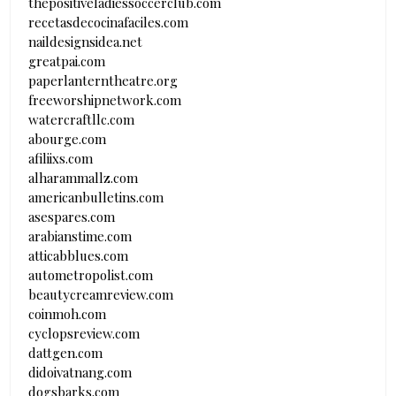
thepositiveladiessoccerclub.com
recetasdecocinafaciles.com
naildesignsidea.net
greatpai.com
paperlanterntheatre.org
freeworshipnetwork.com
watercraftllc.com
abourge.com
afiliixs.com
alharammallz.com
americanbulletins.com
asespares.com
arabianstime.com
atticabblues.com
autometropolist.com
beautycreamreview.com
coinmoh.com
cyclopsreview.com
dattgen.com
didoivatnang.com
dogsbarks.com