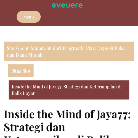
Skip
to
content
Menu
Slot Gacor Malam Ini dari Pragmatic Play, Deposit Pulsa
dan Dana Mudah
Situs Slot
Inside the Mind of Jaya77: Strategi dan Keterampilan di
Balik Layar
Inside the Mind of Jaya77:
Strategi dan