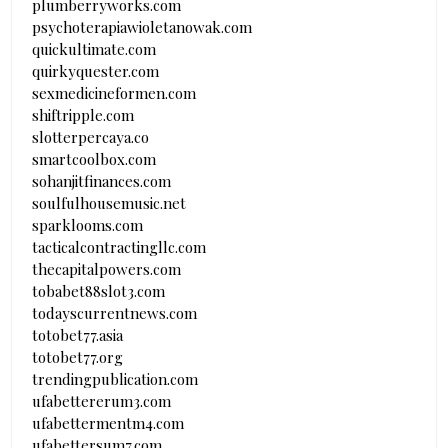
plumberryworks.com
psychoterapiawioletanowak.com
quickultimate.com
quirkyquester.com
sexmedicineformen.com
shiftripple.com
slotterpercaya.co
smartcoolbox.com
sohanjitfinances.com
soulfulhousemusic.net
sparklooms.com
tacticalcontractingllc.com
thecapitalpowers.com
tobabet88slot3.com
todayscurrentnews.com
totobet77.asia
totobet77.org
trendingpublication.com
ufabettererum3.com
ufabettermentm4.com
ufabettersum7.com