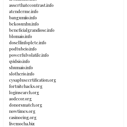
asserthatecontrast.info
atenderme.info
bangumiio.info
bekosunhu.info
beneficialgrandiose.info
blomaio.info
dosellinfoplete.info
podtubeio.info
powerfulvolatile.info
qvidsio.info
shumaio.info
slotherio.info
cysapluscertification.org
fortnitehacks.org
loginsearch.org
aodecor.org
donorsmatch.org
nowtimes.org
casinoeing.org
livemocha.biz