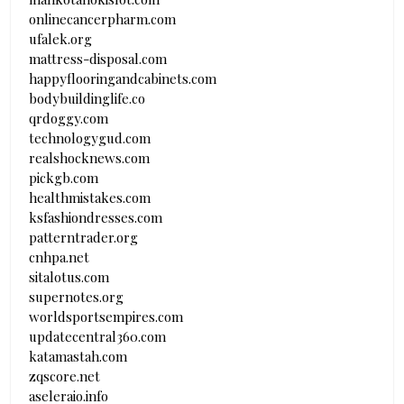
onlinecancerpharm.com
ufalek.org
mattress-disposal.com
happyflooringandcabinets.com
bodybuildinglife.co
qrdoggy.com
technologygud.com
realshocknews.com
pickgb.com
healthmistakes.com
ksfashiondresses.com
patterntrader.org
cnhpa.net
sitalotus.com
supernotes.org
worldsportsempires.com
updatecentral360.com
katamastah.com
zqscore.net
aseleraio.info