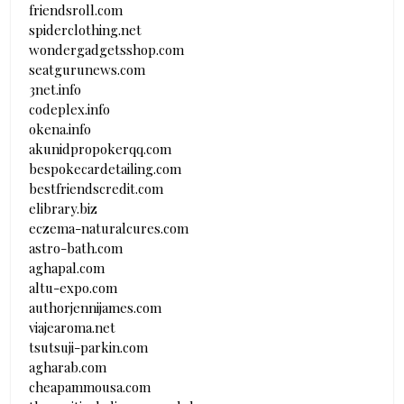
friendsroll.com
spiderclothing.net
wondergadgetsshop.com
seatgurunews.com
3net.info
codeplex.info
okena.info
akunidpropokerqq.com
bespokecardetailing.com
bestfriendscredit.com
elibrary.biz
eczema-naturalcures.com
astro-bath.com
aghapal.com
altu-expo.com
authorjennijames.com
viajearoma.net
tsutsuji-parkin.com
agharab.com
cheapammousa.com