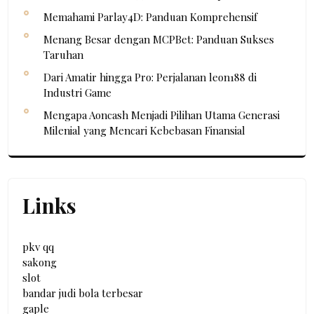
Memahami Parlay4D: Panduan Komprehensif
Menang Besar dengan MCPBet: Panduan Sukses
Taruhan
Dari Amatir hingga Pro: Perjalanan leon188 di
Industri Game
Mengapa Aoncash Menjadi Pilihan Utama Generasi
Milenial yang Mencari Kebebasan Finansial
Links
pkv qq
sakong
slot
bandar judi bola terbesar
gaple