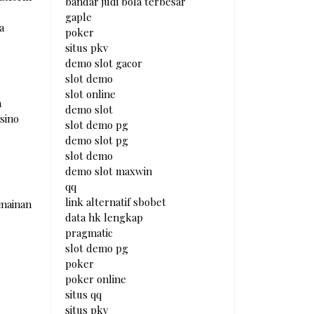
bandar judi bola terbesar
gaple
a
poker
situs pkv
demo slot gacor
slot demo
slot online
a
demo slot
sino
slot demo pg
demo slot pg
slot demo
demo slot maxwin
qq
link alternatif sbobet
rmainan
data hk lengkap
pragmatic
slot demo pg
poker
poker online
situs qq
situs pkv