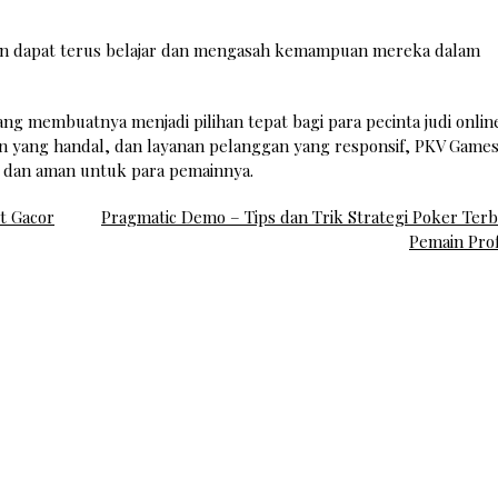
ain dapat terus belajar dan mengasah kemampuan mereka dalam
membuatnya menjadi pilihan tepat bagi para pecinta judi online
n yang handal, dan layanan pelanggan yang responsif, PKV Game
 dan aman untuk para pemainnya.
ot Gacor
Pragmatic Demo – Tips dan Trik Strategi Poker Terba
Pemain Prof