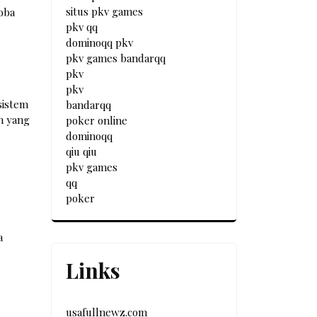
situs pkv games
oba
pkv qq
dominoqq pkv
pkv games bandarqq
pkv
pkv
sistem
bandarqq
n yang
poker online
dominoqq
qiu qiu
pkv games
qq
poker
a
Links
usafullnewz.com