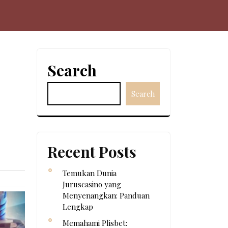
Search
Search
Recent Posts
Temukan Dunia
Juruscasino yang
Menyenangkan: Panduan
Lengkap
Memahami Plisbet: