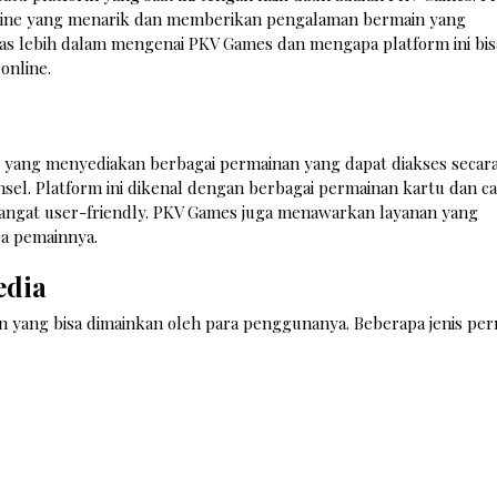
online yang menarik dan memberikan pengalaman bermain yang
as lebih dalam mengenai PKV Games dan mengapa platform ini bis
online.
ne yang menyediakan berbagai permainan yang dapat diakses secar
l. Platform ini dikenal dengan berbagai permainan kartu dan ca
angat user-friendly. PKV Games juga menawarkan layanan yang
a pemainnya.
edia
 yang bisa dimainkan oleh para penggunanya. Beberapa jenis pe