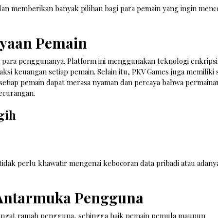
an memberikan banyak pilihan bagi para pemain yang ingin menc
yaan Pemain
 para penggunanya. Platform ini menggunakan teknologi enkripsi
aksi keuangan setiap pemain. Selain itu, PKV Games juga memiliki 
 setiap pemain dapat merasa nyaman dan percaya bahwa permaina
kecurangan.
gih
tidak perlu khawatir mengenai kebocoran data pribadi atau adany
Antarmuka Pengguna
angat ramah pengguna, sehingga baik pemain pemula maupun