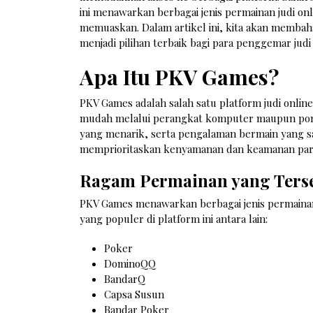
ini menawarkan berbagai jenis permainan judi 
memuaskan. Dalam artikel ini, kita akan membah
menjadi pilihan terbaik bagi para penggemar judi 
Apa Itu PKV Games?
PKV Games adalah salah satu platform judi onli
mudah melalui perangkat komputer maupun ponse
yang menarik, serta pengalaman bermain yang s
memprioritaskan kenyamanan dan keamanan par
Ragam Permainan yang Ters
PKV Games menawarkan berbagai jenis permainan
yang populer di platform ini antara lain:
Poker
DominoQQ
BandarQ
Capsa Susun
Bandar Poker