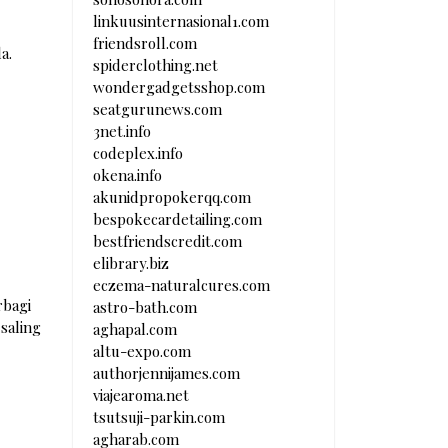
linkuusinternasional1.com
friendsroll.com
a.
spiderclothing.net
wondergadgetsshop.com
seatgurunews.com
3net.info
codeplex.info
okena.info
akunidpropokerqq.com
bespokecardetailing.com
bestfriendscredit.com
elibrary.biz
eczema-naturalcures.com
rbagi
astro-bath.com
saling
aghapal.com
altu-expo.com
authorjennijames.com
viajearoma.net
tsutsuji-parkin.com
agharab.com