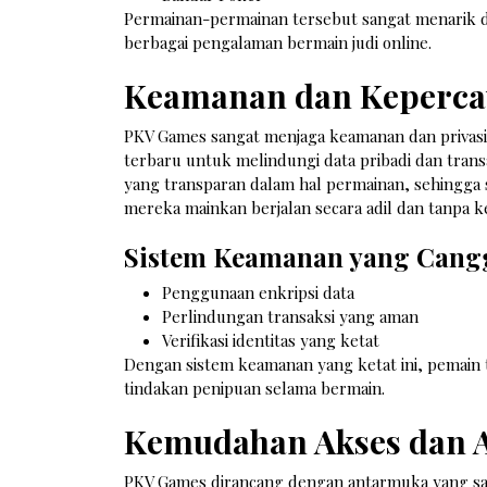
Permainan-permainan tersebut sangat menarik d
berbagai pengalaman bermain judi online.
Keamanan dan Keperca
PKV Games sangat menjaga keamanan dan privasi
terbaru untuk melindungi data pribadi dan trans
yang transparan dalam hal permainan, sehingga
mereka mainkan berjalan secara adil dan tanpa 
Sistem Keamanan yang Cang
Penggunaan enkripsi data
Perlindungan transaksi yang aman
Verifikasi identitas yang ketat
Dengan sistem keamanan yang ketat ini, pemain 
tindakan penipuan selama bermain.
Kemudahan Akses dan 
PKV Games dirancang dengan antarmuka yang s