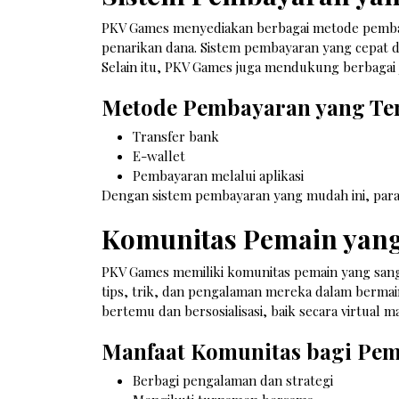
PKV Games menyediakan berbagai metode pemb
penarikan dana. Sistem pembayaran yang cepat da
Selain itu, PKV Games juga mendukung berbagai
Metode Pembayaran yang Te
Transfer bank
E-wallet
Pembayaran melalui aplikasi
Dengan sistem pembayaran yang mudah ini, para
Komunitas Pemain yang
PKV Games memiliki komunitas pemain yang sanga
tips, trik, dan pengalaman mereka dalam bermai
bertemu dan bersosialisasi, baik secara virtual
Manfaat Komunitas bagi Pe
Berbagi pengalaman dan strategi