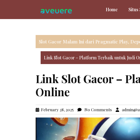
Skip
Home
Situs 
to
content
Slot Gacor Malam Ini dari Pragmatic Play, De
Link Slot Gacor – Platform Terbaik untuk Judi O
Link Slot Gacor – Pl
Online
February 28, 2025
No Comments
admin@av