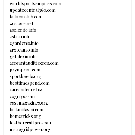
worldsportsempires.com
updatecentral360.com
katamastah.com
zqscore.net
aseleraio.info
asticio.info
egardenio.info
arxteamio.info
getalexio.info
accountaudittaxcon.com
prymprint.com
sportkeeda.org
besttimespend.com
careandcure.biz
cogniyo.com
easymagazines.org
hirfanjilasmi.com
hometricks.org
leathercraftpro.com
microgridpower.org