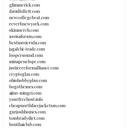
glimmerick.com
davidfollett.com
newcollegebeat.com
reverbnewyork.com
skinmerch.com
usvisaforum.com
bestmovierulz.com
jagalchi-trade.com
loopersound.com
minapenelope.com
justicereformalliance.com
cryptoglax.com
ohiohobbyplus.com
bogothemes.com
ajino-mingei.com
yourfreehost.info
cheapnorthfacejacketsm.com
gurjoshhomes.com
tombradydiet.com
bonthaiclub.com