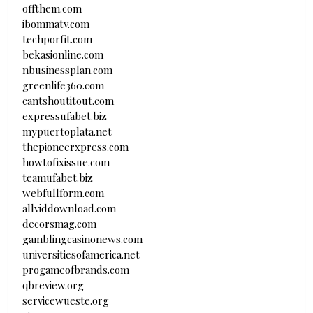
offthem.com
ibommatv.com
techporfit.com
bekasionline.com
nbusinessplan.com
greenlife360.com
cantshoutitout.com
expressufabet.biz
mypuertoplata.net
thepioneerxpress.com
howtofixissue.com
teamufabet.biz
webfullform.com
allviddownload.com
decorsmag.com
gamblingcasinonews.com
universitiesofamerica.net
progameofbrands.com
qbreview.org
servicewueste.org