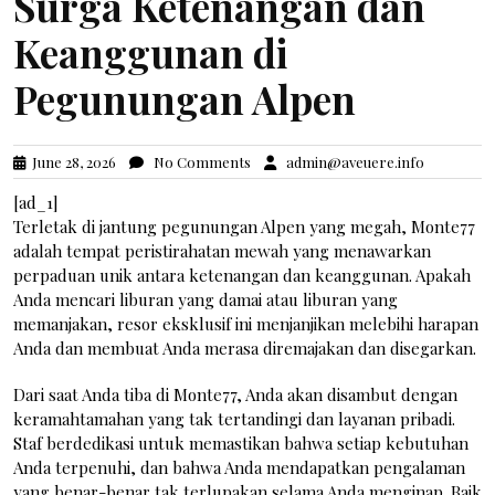
Surga Ketenangan dan
Keanggunan di
Pegunungan Alpen
June 28, 2026
No Comments
admin@aveuere.info
[ad_1]
Terletak di jantung pegunungan Alpen yang megah, Monte77
adalah tempat peristirahatan mewah yang menawarkan
perpaduan unik antara ketenangan dan keanggunan. Apakah
Anda mencari liburan yang damai atau liburan yang
memanjakan, resor eksklusif ini menjanjikan melebihi harapan
Anda dan membuat Anda merasa diremajakan dan disegarkan.
Dari saat Anda tiba di Monte77, Anda akan disambut dengan
keramahtamahan yang tak tertandingi dan layanan pribadi.
Staf berdedikasi untuk memastikan bahwa setiap kebutuhan
Anda terpenuhi, dan bahwa Anda mendapatkan pengalaman
yang benar-benar tak terlupakan selama Anda menginap. Baik