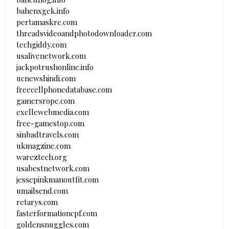
bahenxgek.info
pertamaskre.com
threadsvideoandphotodownloader.com
techgiddy.com
usalivenetwork.com
jackpotrushonline.info
ucnewshindi.com
freecellphonedatabase.com
gamersrope.com
exellewebmedia.com
free-gamestop.com
sinbadtravels.com
ukmagzine.com
wareztech.org
usabestnetwork.com
jessepinkmanoutfit.com
umailsend.com
retarys.com
fasterformationcpf.com
goldensnuggles.com