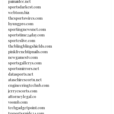
painaidee.net
sportsdarkest.com
webtoon.biz
thesportswires.com
hyungpro.com
sportingnewsnet.com
sportstime24day.com
sporteslive.com
theblingblingshields.com
pinkfrenchtipnails.com
newgamestv.com
sportsgallerys.com
sportsmirrors.net
datasports.net
atasehirescortu.net
engineeringtechub.com
jerryescorts.com
attorneylegal.co
voomb.com
techgadgetpoint.com
tvsportsguide24.com