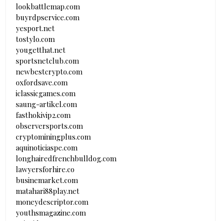
lookbattlemap.com
buyrdpservice.com
yesport.net
tostylo.com
yougetthat.net
sportsnetclub.com
newbestcrypto.com
oxfordsave.com
iclassicgames.com
saung-artikel.com
fasthokivip2.com
observersports.com
cryptominingplus.com
aquinoticiaspe.com
longhairedfrenchbulldog.com
lawyersforhire.co
businemarket.com
matahari88play.net
moneydescriptor.com
youthsmagazine.com