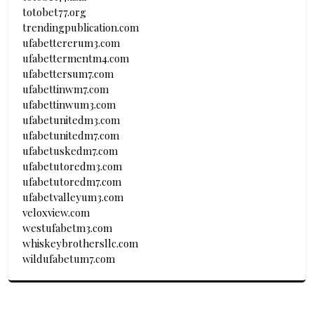
totobet77.org
trendingpublication.com
ufabettererum3.com
ufabettermentm4.com
ufabettersum7.com
ufabettinwm7.com
ufabettinwum3.com
ufabetunitedm3.com
ufabetunitedm7.com
ufabetuskedm7.com
ufabetutoredm3.com
ufabetutoredm7.com
ufabetvalleyum3.com
veloxview.com
westufabetm3.com
whiskeybrothersllc.com
wildufabetum7.com