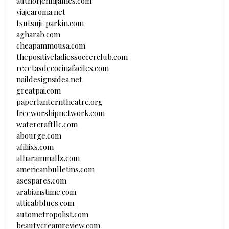
authorjennijames.com
viajearoma.net
tsutsuji-parkin.com
agharab.com
cheapammousa.com
thepositiveladiessoccerclub.com
recetasdecocinafaciles.com
naildesignsidea.net
greatpai.com
paperlanterntheatre.org
freeworshipnetwork.com
watercraftllc.com
abourge.com
afiliixs.com
alharammallz.com
americanbulletins.com
asespares.com
arabianstime.com
atticabblues.com
autometropolist.com
beautycreamreview.com