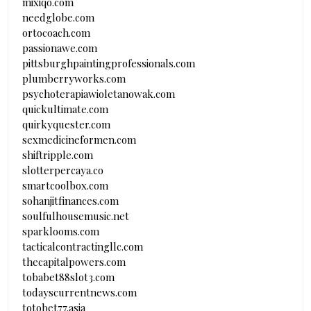
mixiqo.com
needglobe.com
ortocoach.com
passionawe.com
pittsburghpaintingprofessionals.com
plumberryworks.com
psychoterapiawioletanowak.com
quickultimate.com
quirkyquester.com
sexmedicineformen.com
shiftripple.com
slotterpercaya.co
smartcoolbox.com
sohanjitfinances.com
soulfulhousemusic.net
sparklooms.com
tacticalcontractingllc.com
thecapitalpowers.com
tobabet88slot3.com
todayscurrentnews.com
totobet77.asia