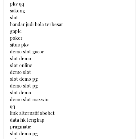
pkv qq
sakong
slot
bandar judi bola terbesar
gaple
poker
situs pkv
demo slot gacor
slot demo
slot online
demo slot
slot demo pg
demo slot pg
slot demo
demo slot maxwin
qq
link alternatif sbobet
data hk lengkap
pragmatic
slot demo pg