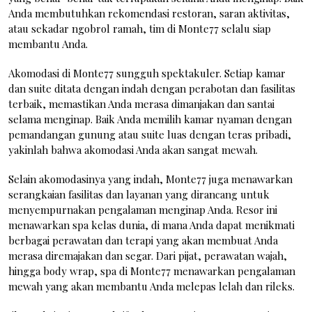
Anda membutuhkan rekomendasi restoran, saran aktivitas,
atau sekadar ngobrol ramah, tim di Monte77 selalu siap
membantu Anda.
Akomodasi di Monte77 sungguh spektakuler. Setiap kamar
dan suite ditata dengan indah dengan perabotan dan fasilitas
terbaik, memastikan Anda merasa dimanjakan dan santai
selama menginap. Baik Anda memilih kamar nyaman dengan
pemandangan gunung atau suite luas dengan teras pribadi,
yakinlah bahwa akomodasi Anda akan sangat mewah.
Selain akomodasinya yang indah, Monte77 juga menawarkan
serangkaian fasilitas dan layanan yang dirancang untuk
menyempurnakan pengalaman menginap Anda. Resor ini
menawarkan spa kelas dunia, di mana Anda dapat menikmati
berbagai perawatan dan terapi yang akan membuat Anda
merasa diremajakan dan segar. Dari pijat, perawatan wajah,
hingga body wrap, spa di Monte77 menawarkan pengalaman
mewah yang akan membantu Anda melepas lelah dan rileks.