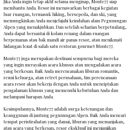
Jika Anda ingin tetap aktif selama menginap, Monte77 siap
membantu Anda. Resor ini menawarkan berbagai kegiatan
luar ruangan, termasuk hiking, bersepeda, dan ski, yang
memungkinkan Anda menjelajahi keindahan alam Pegunungan
Alpen yang menakjubkan. Dan setelah seharian berpetualang,
Anda dapat bersantai di kolam renang dalam ruangan
berpemanas atau bak mandi air panas resor, atau menikmati
hidangan lezat di salah satu restoran gourmet Monte77.
Monte77 juga merupakan destinasi sempurna bagi mereka
yang ingin merayakan acara khusus atau mengadakan acara
yang berkesan. Baik Anda merencanakan liburan romantis,
reuni keluarga, atau retret perusahaan, tim perencanaan
acara resor akan bekerja dengan Anda untuk menciptakan
pengalaman khusus yang memenuhi kebutuhan Anda dan
melampaui harapan Anda.
Kesimpulannya, Monte77 adalah surga ketenangan dan
keanggunan di jantung pegunungan Alpen. Baik Anda mencari
tempat peristirahatan yang damai, liburan yang memanjakan,
atau acara yang berkesan, resor eksklusif ini menjanjikan