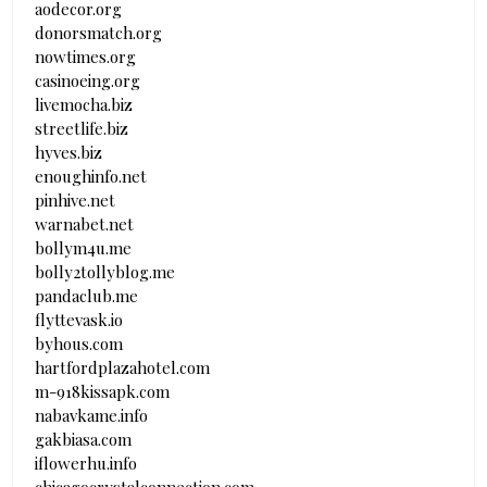
aodecor.org
donorsmatch.org
nowtimes.org
casinoeing.org
livemocha.biz
streetlife.biz
hyves.biz
enoughinfo.net
pinhive.net
warnabet.net
bollym4u.me
bolly2tollyblog.me
pandaclub.me
flyttevask.io
byhous.com
hartfordplazahotel.com
m-918kissapk.com
nabavkame.info
gakbiasa.com
iflowerhu.info