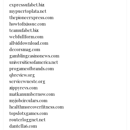
expressufabet.biz
mypuertoplata.net
thepioneerxpress.com
howtofixissue.com
teamufabet.biz
webfullform.com
allviddownload.com
decorsmag.com
gamblingcasinonews.com
universitiesofamerica.net
progameofbrands.com
qbreview.org
servicewueste.org
zippyrevs.com
matkanumbernow.com
myjobcirculars.com
healthmoreoverfitness.com
topslotxgames.com
routerloggnet.net
dantella6.com