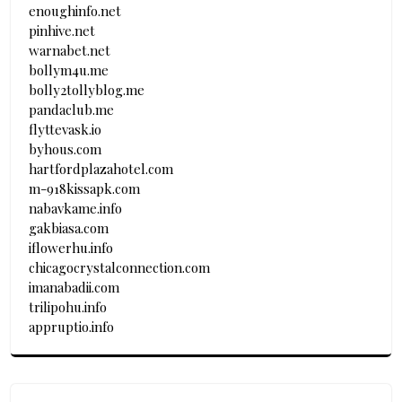
enoughinfo.net
pinhive.net
warnabet.net
bollym4u.me
bolly2tollyblog.me
pandaclub.me
flyttevask.io
byhous.com
hartfordplazahotel.com
m-918kissapk.com
nabavkame.info
gakbiasa.com
iflowerhu.info
chicagocrystalconnection.com
imanabadii.com
trilipohu.info
appruptio.info