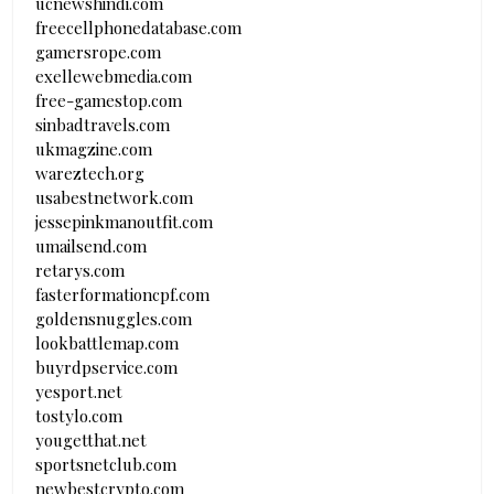
ucnewshindi.com
freecellphonedatabase.com
gamersrope.com
exellewebmedia.com
free-gamestop.com
sinbadtravels.com
ukmagzine.com
wareztech.org
usabestnetwork.com
jessepinkmanoutfit.com
umailsend.com
retarys.com
fasterformationcpf.com
goldensnuggles.com
lookbattlemap.com
buyrdpservice.com
yesport.net
tostylo.com
yougetthat.net
sportsnetclub.com
newbestcrypto.com