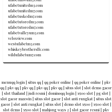
ufabetunitedm3.com
ufabetunitedm7.com
ufabetuskedm7.com
ufabetutoredm3.com
ufabetutoredm7.com
ufabetvalleyum3.com
veloxview.com
westufabetm3.com
whiskeybrothersllc.com
wildufabetum7.com
menuqq login
|
situs qq
|
qq poker online
|
qq poker online
|
pkv
qq
|
pkv qq
|
pkv qq
|
pkv qq
|
pkv qq
|
situs slot
|
slot demo gacor
|
slot thailand
|
judi resmi
|
dominoqq login
|
x500 slot
|
pg slot
|
slot gacor maxwin
|
situs slot gacor
|
slot anti rungkat
|
situs slot
gacor
|
slot anti rungkat
|
situs slot
|
demo slot x500
|
x500 slot
|
slot demo
|
x500 slot
|
mahjong ways 2
|
slot gacor resmi
|
pkv