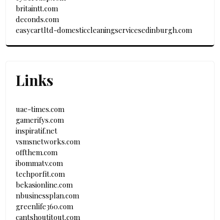
britaintt.com
deconds.com
easycartltd-domesticcleaningservicesedinburgh.com
Links
uae-times.com
gamerifys.com
inspiratif.net
vsmsnetworks.com
offthem.com
ibommatv.com
techporfit.com
bekasionline.com
nbusinessplan.com
greenlife360.com
cantshoutitout.com