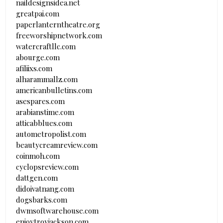
naildesignsidea.net
greatpai.com
paperlanterntheatre.org
freeworshipnetwork.com
watercraftllc.com
abourge.com
afiliixs.com
alharammallz.com
americanbulletins.com
asespares.com
arabianstime.com
atticabblues.com
autometropolist.com
beautycreamreview.com
coinmoh.com
cyclopsreview.com
dattgen.com
didoivatnang.com
dogsbarks.com
dwmsoftwarehouse.com
enjoytroyjackson.com