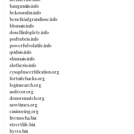
bangumiio.info
bekosunhu.info
beneficialgrandiose.info
blomaio.info
dosellinfoplete.info
podtubeio.info
powerfulvolatile.info
qvidsio.info
shumaio.info
slotherio.info
cysapluscertification.org
fortnitehacks.org
loginsearch.org
aodecor.org
donorsmatch.org
nowtimes.org
casinoeing.org
livemocha.biz
streetlife.biz
hyves.biz