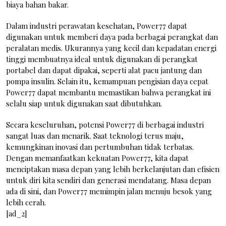
biaya bahan bakar.
Dalam industri perawatan kesehatan, Power77 dapat
digunakan untuk memberi daya pada berbagai perangkat dan
peralatan medis. Ukurannya yang kecil dan kepadatan energi
tinggi membuatnya ideal untuk digunakan di perangkat
portabel dan dapat dipakai, seperti alat pacu jantung dan
pompa insulin. Selain itu, kemampuan pengisian daya cepat
Power77 dapat membantu memastikan bahwa perangkat ini
selalu siap untuk digunakan saat dibutuhkan.
Secara keseluruhan, potensi Power77 di berbagai industri
sangat luas dan menarik. Saat teknologi terus maju,
kemungkinan inovasi dan pertumbuhan tidak terbatas.
Dengan memanfaatkan kekuatan Power77, kita dapat
menciptakan masa depan yang lebih berkelanjutan dan efisien
untuk diri kita sendiri dan generasi mendatang. Masa depan
ada di sini, dan Power77 memimpin jalan menuju besok yang
lebih cerah.
[ad_2]