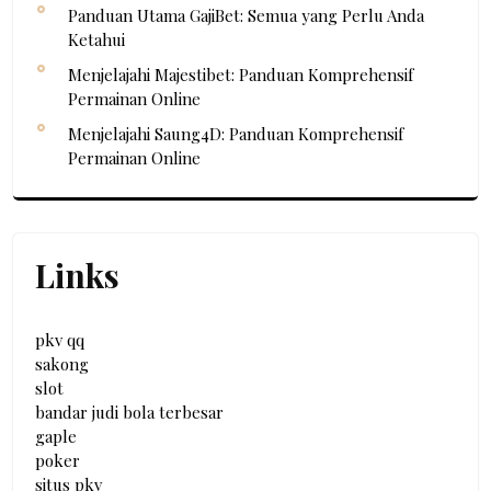
Panduan Utama GajiBet: Semua yang Perlu Anda
Ketahui
Menjelajahi Majestibet: Panduan Komprehensif
Permainan Online
Menjelajahi Saung4D: Panduan Komprehensif
Permainan Online
Links
pkv qq
sakong
slot
bandar judi bola terbesar
gaple
poker
situs pkv