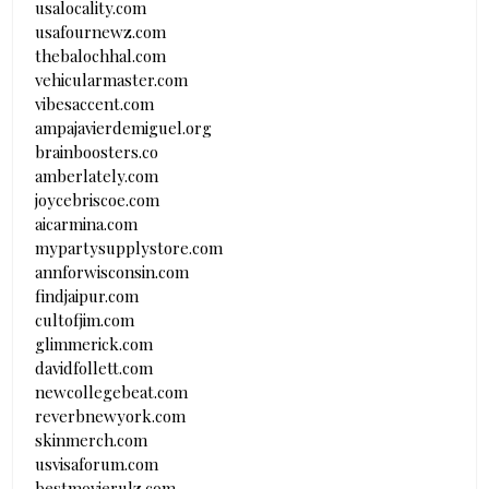
usalocality.com
usafournewz.com
thebalochhal.com
vehicularmaster.com
vibesaccent.com
ampajavierdemiguel.org
brainboosters.co
amberlately.com
joycebriscoe.com
aicarmina.com
mypartysupplystore.com
annforwisconsin.com
findjaipur.com
cultofjim.com
glimmerick.com
davidfollett.com
newcollegebeat.com
reverbnewyork.com
skinmerch.com
usvisaforum.com
bestmovierulz.com