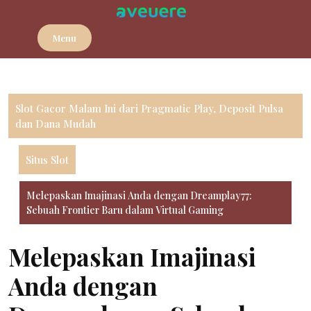
Skip
to
content
Menu
Slot Gacor Malam Ini dari Pragmatic Play, Deposit Pulsa
dan Dana Mudah
Situs Slot
Melepaskan Imajinasi Anda dengan Dreamplay77:
Sebuah Frontier Baru dalam Virtual Gaming
Melepaskan Imajinasi
Anda dengan