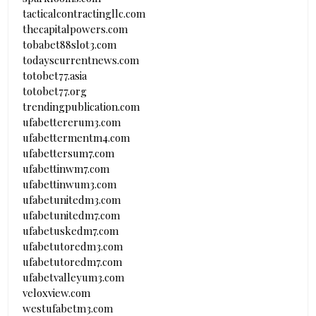
tacticalcontractingllc.com
thecapitalpowers.com
tobabet88slot3.com
todayscurrentnews.com
totobet77.asia
totobet77.org
trendingpublication.com
ufabettererum3.com
ufabettermentm4.com
ufabettersum7.com
ufabettinwm7.com
ufabettinwum3.com
ufabetunitedm3.com
ufabetunitedm7.com
ufabetuskedm7.com
ufabetutoredm3.com
ufabetutoredm7.com
ufabetvalleyum3.com
veloxview.com
westufabetm3.com