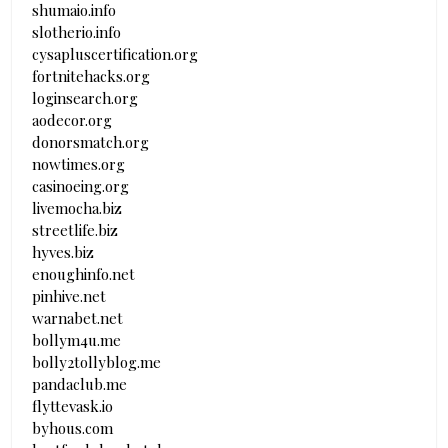
shumaio.info
slotherio.info
cysapluscertification.org
fortnitehacks.org
loginsearch.org
aodecor.org
donorsmatch.org
nowtimes.org
casinoeing.org
livemocha.biz
streetlife.biz
hyves.biz
enoughinfo.net
pinhive.net
warnabet.net
bollym4u.me
bolly2tollyblog.me
pandaclub.me
flyttevask.io
byhous.com