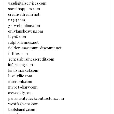
usadigitalservices.com
socialhoppers.com
creativedream.net
n2315.com
getwebonline.com
onlyfansheaven.com
lky08.com
ralph-fiennes.net
fielder-maximum-discount.net
fitfllex.com
genesisbusinesscredit.com
inforuang.com
kindsmarket.com
luvelylife.com
macramb.com
mypet-diary.com
oxweekly.com
panamacitydeckcontractors.com
westfashions.com
toolshandy.com