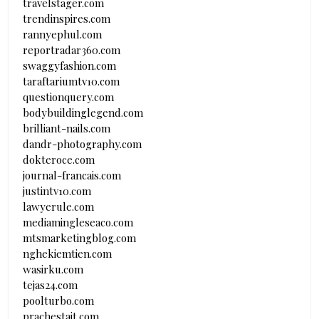
travelstager.com
trendinspires.com
rannyephul.com
reportradar360.com
swaggyfashion.com
taraftariumtv10.com
questionquery.com
bodybuildinglegend.com
brilliant-nails.com
dandr-photography.com
dokteroce.com
journal-francais.com
justintv10.com
lawyerule.com
mediamingleseaco.com
mtsmarketingblog.com
nghekiemtien.com
wasirku.com
tejas24.com
poolturbo.com
prachestait.com