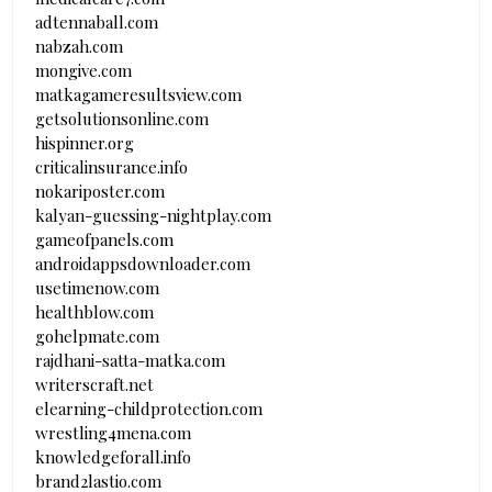
adtennaball.com
nabzah.com
mongive.com
matkagameresultsview.com
getsolutionsonline.com
hispinner.org
criticalinsurance.info
nokariposter.com
kalyan-guessing-nightplay.com
gameofpanels.com
androidappsdownloader.com
usetimenow.com
healthblow.com
gohelpmate.com
rajdhani-satta-matka.com
writerscraft.net
elearning-childprotection.com
wrestling4mena.com
knowledgeforall.info
brand2lastio.com