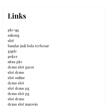
Links
pkv qq
sakong
slot
bandar judi bola terbesar
gaple
poker
situs pkv
demo slot gacor
slot demo
slot online
demo slot
slot demo pg
demo slot pg
slot demo
demo slot maxwin