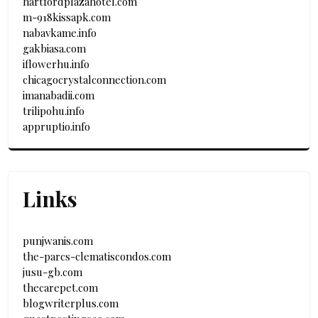
hartfordplazahotel.com
m-918kissapk.com
nabavkame.info
gakbiasa.com
iflowerhu.info
chicagocrystalconnection.com
imanabadii.com
trilipohu.info
appruptio.info
Links
punjwanis.com
the-parcs-clematiscondos.com
jusu-gb.com
thecarepet.com
blogwriterplus.com