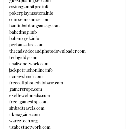
guestpostingseo.com
casinogambitpro.info
pokerplaymasters.info
courseoncourse.com
bantinbatdongsan247.com
bahednog.info
bahenxgek.info
pertamaskre.com
threadsvideoandphotodownloader.com
techgiddy.com
usalivenetwork.com
jackpotrushonline.info
ucnewshindi.com
freecellphonedatabase.com
gamersrope.com
exellewebmedia.com
free-gamestop.com
sinbadtravels.com
ukmagzine.com
wareztech.org
usabestnetwork.com