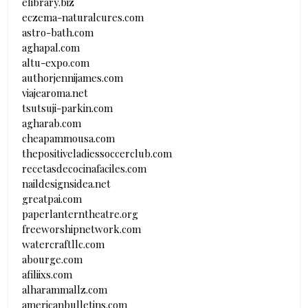
elibrary.biz
eczema-naturalcures.com
astro-bath.com
aghapal.com
altu-expo.com
authorjennijames.com
viajearoma.net
tsutsuji-parkin.com
agharab.com
cheapammousa.com
thepositiveladiessoccerclub.com
recetasdecocinafaciles.com
naildesignsidea.net
greatpai.com
paperlanterntheatre.org
freeworshipnetwork.com
watercraftllc.com
abourge.com
afiliixs.com
alharammallz.com
americanbulletins.com