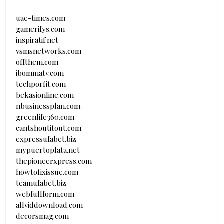
uae-times.com
gamerifys.com
inspiratif.net
vsmsnetworks.com
offthem.com
ibommatv.com
techporfit.com
bekasionline.com
nbusinessplan.com
greenlife360.com
cantshoutitout.com
expressufabet.biz
mypuertoplata.net
thepioneerxpress.com
howtofixissue.com
teamufabet.biz
webfullform.com
allviddownload.com
decorsmag.com