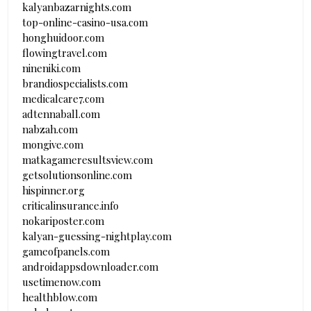
kalyanbazarnights.com
top-online-casino-usa.com
honghuidoor.com
flowingtravel.com
nineniki.com
brandiospecialists.com
medicalcare7.com
adtennaball.com
nabzah.com
mongive.com
matkagameresultsview.com
getsolutionsonline.com
hispinner.org
criticalinsurance.info
nokariposter.com
kalyan-guessing-nightplay.com
gameofpanels.com
androidappsdownloader.com
usetimenow.com
healthblow.com