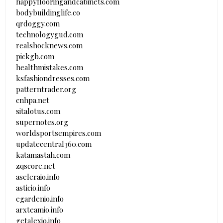
happyflooringandcabinets.com
bodybuildinglife.co
qrdoggy.com
technologygud.com
realshocknews.com
pickgb.com
healthmistakes.com
ksfashiondresses.com
patterntrader.org
cnhpa.net
sitalotus.com
supernotes.org
worldsportsempires.com
updatecentral360.com
katamastah.com
zqscore.net
aseleraio.info
asticio.info
egardenio.info
arxteamio.info
getalexio.info