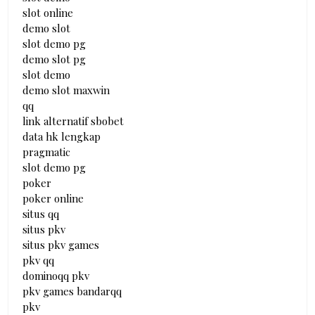
slot online
demo slot
slot demo pg
demo slot pg
slot demo
demo slot maxwin
qq
link alternatif sbobet
data hk lengkap
pragmatic
slot demo pg
poker
poker online
situs qq
situs pkv
situs pkv games
pkv qq
dominoqq pkv
pkv games bandarqq
pkv