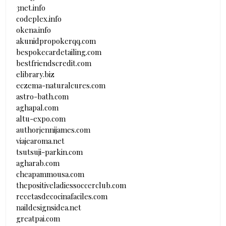
3net.info
codeplex.info
okena.info
akunidpropokerqq.com
bespokecardetailing.com
bestfriendscredit.com
elibrary.biz
eczema-naturalcures.com
astro-bath.com
aghapal.com
altu-expo.com
authorjennijames.com
viajearoma.net
tsutsuji-parkin.com
agharab.com
cheapammousa.com
thepositiveladiessoccerclub.com
recetasdecocinafaciles.com
naildesignsidea.net
greatpai.com