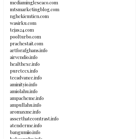
mediamingleseaco.com
mtsmarketingblog.com
nghekiemtien.com
wasirku.com
tejas24.com
poolturbo.com
prachestait.com
artforafghans.info
airvendio.info
healthexe.info
puretecx.info
tecadvance.info
aminityio.info
amiolahu.info
ampacheme.info
ampullahu.info
aromaxme.info
asserthatecontrast.info
atenderme.info
bangumiio.info