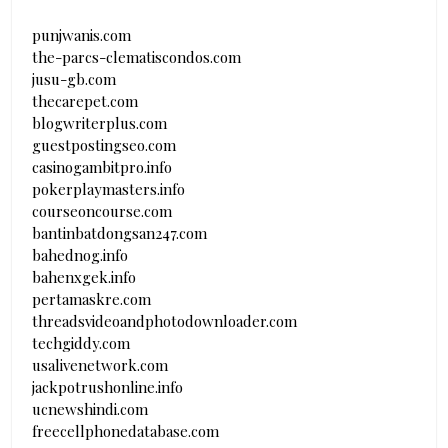
punjwanis.com
the-parcs-clematiscondos.com
jusu-gb.com
thecarepet.com
blogwriterplus.com
guestpostingseo.com
casinogambitpro.info
pokerplaymasters.info
courseoncourse.com
bantinbatdongsan247.com
bahednog.info
bahenxgek.info
pertamaskre.com
threadsvideoandphotodownloader.com
techgiddy.com
usalivenetwork.com
jackpotrushonline.info
ucnewshindi.com
freecellphonedatabase.com