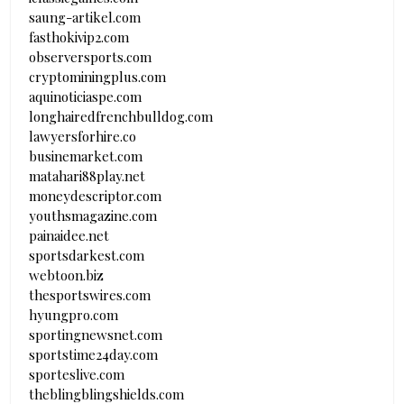
saung-artikel.com
fasthokivip2.com
observersports.com
cryptominingplus.com
aquinoticiaspe.com
longhairedfrenchbulldog.com
lawyersforhire.co
businemarket.com
matahari88play.net
moneydescriptor.com
youthsmagazine.com
painaidee.net
sportsdarkest.com
webtoon.biz
thesportswires.com
hyungpro.com
sportingnewsnet.com
sportstime24day.com
sporteslive.com
theblingblingshields.com