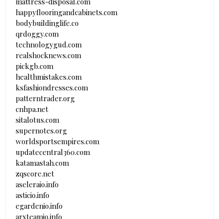
mattress-disposal.com
happyflooringandcabinets.com
bodybuildinglife.co
qrdoggy.com
technologygud.com
realshocknews.com
pickgb.com
healthmistakes.com
ksfashiondresses.com
patterntrader.org
cnhpa.net
sitalotus.com
supernotes.org
worldsportsempires.com
updatecentral360.com
katamastah.com
zqscore.net
aseleraio.info
asticio.info
egardenio.info
arxteamio.info