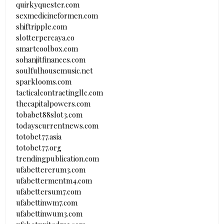
quirkyquester.com
sexmedicineformen.com
shiftripple.com
slotterpercaya.co
smartcoolbox.com
sohanjitfinances.com
soulfulhousemusic.net
sparklooms.com
tacticalcontractingllc.com
thecapitalpowers.com
tobabet88slot3.com
todayscurrentnews.com
totobet77.asia
totobet77.org
trendingpublication.com
ufabettererum3.com
ufabettermentm4.com
ufabettersum7.com
ufabettinwm7.com
ufabettinwum3.com