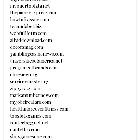
mypuertoplata.net
thepioneerxpress.com
howtofixissue.com
teamufabet.biz
webfullform.com
allviddownload.com
decorsmag.com
gamblingcasinonews.com
universitiesofamerica.net
progameofbrands.com
qbreview.org
servicewueste.org
zippyrevs.com
matkanumbernow.com
myjobcirculars.com
healthmoreoverfitness.com
topslotxgames.com
routerloggnet.net
dantella6.com
slotsgamesone.com