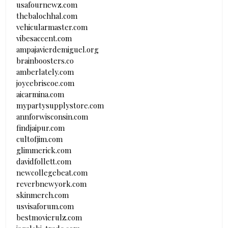
usafournewz.com
thebalochhal.com
vehicularmaster.com
vibesaccent.com
ampajavierdemiguel.org
brainboosters.co
amberlately.com
joycebriscoe.com
aicarmina.com
mypartysupplystore.com
annforwisconsin.com
findjaipur.com
cultofjim.com
glimmerick.com
davidfollett.com
newcollegebeat.com
reverbnewyork.com
skinmerch.com
usvisaforum.com
bestmovierulz.com