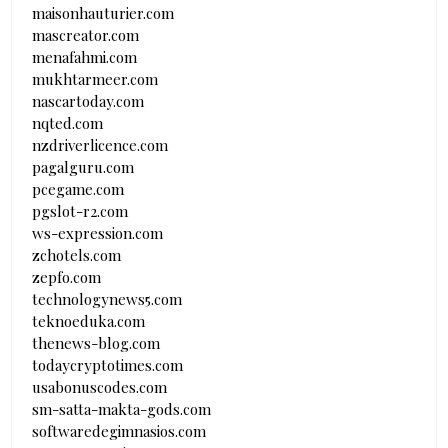
maisonhauturier.com
mascreator.com
menafahmi.com
mukhtarmeer.com
nascartoday.com
nqted.com
nzdriverlicence.com
pagalguru.com
pcegame.com
pgslot-r2.com
ws-expression.com
zchotels.com
zepfo.com
technologynews5.com
teknoeduka.com
thenews-blog.com
todaycryptotimes.com
usabonuscodes.com
sm-satta-makta-gods.com
softwaredegimnasios.com