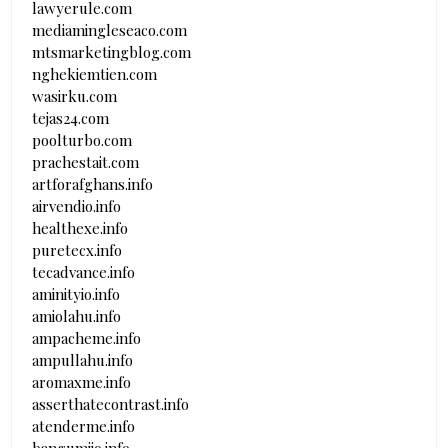
lawyerule.com
mediamingleseaco.com
mtsmarketingblog.com
nghekiemtien.com
wasirku.com
tejas24.com
poolturbo.com
prachestait.com
artforafghans.info
airvendio.info
healthexe.info
puretecx.info
tecadvance.info
aminityio.info
amiolahu.info
ampacheme.info
ampullahu.info
aromaxme.info
asserthatecontrast.info
atenderme.info