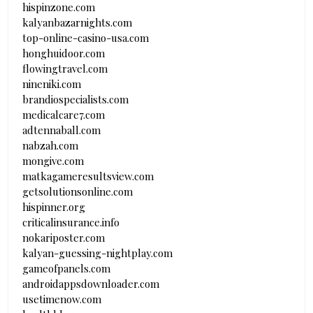
hispinzone.com
kalyanbazarnights.com
top-online-casino-usa.com
honghuidoor.com
flowingtravel.com
nineniki.com
brandiospecialists.com
medicalcare7.com
adtennaball.com
nabzah.com
mongive.com
matkagameresultsview.com
getsolutionsonline.com
hispinner.org
criticalinsurance.info
nokariposter.com
kalyan-guessing-nightplay.com
gameofpanels.com
androidappsdownloader.com
usetimenow.com