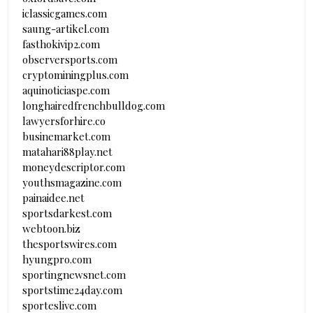
iclassicgames.com
saung-artikel.com
fasthokivip2.com
observersports.com
cryptominingplus.com
aquinoticiaspe.com
longhairedfrenchbulldog.com
lawyersforhire.co
businemarket.com
matahari88play.net
moneydescriptor.com
youthsmagazine.com
painaidee.net
sportsdarkest.com
webtoon.biz
thesportswires.com
hyungpro.com
sportingnewsnet.com
sportstime24day.com
sporteslive.com