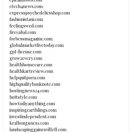
etech4news.com
expresspsychedelicsshop.com
fashionistani.com
feelingswed.com
firecabal.com
forbessmagazine.com
globalmarketlivetoday.com
gpl-license.com
grow2every.com
healthhousecare.com
healthkartreview.com
helpquitporn.com
highqualitybanknote.com
hostingnews24.com
hottstyle.com
howtodiyanything.com
inspiringearthlings.com
investindependent.com
kralbozguncu1.com
landscapinggainesvillefl.com