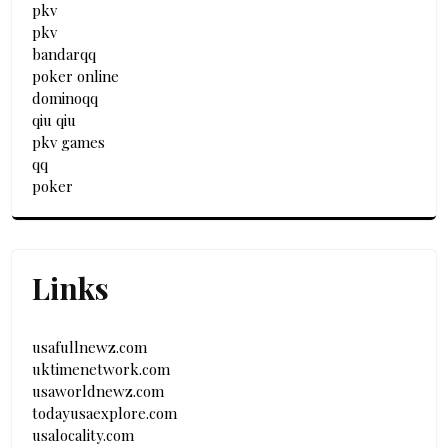
pkv
pkv
bandarqq
poker online
dominoqq
qiu qiu
pkv games
qq
poker
Links
usafullnewz.com
uktimenetwork.com
usaworldnewz.com
todayusaexplore.com
usalocality.com