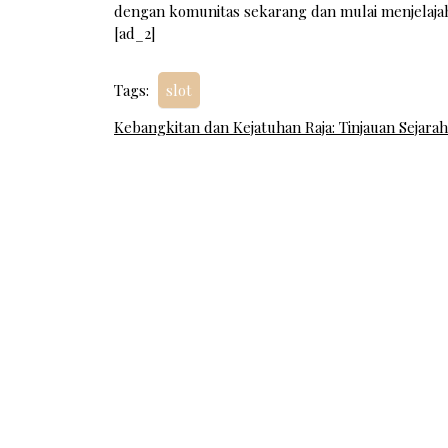
dengan komunitas sekarang dan mulai menjelajah
[ad_2]
Tags:
slot
Post
Kebangkitan dan Kejatuhan Raja: Tinjauan Sejarah
navigation