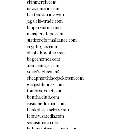
skinmerch.com
usvisaforum.com
bestmovierulz.com
jagalchi-trade.com
loopersound.com
minapenelope.com
justicereformalliance.com
cryptoglax.com
ohiohobbyplus.com
bogothemes.com
ajino-mingei.com
yourfreehost.info
cheapnorthfacejacketsm.com
gurjoshhomes.com
tombradydiet.com
bonthaiclub.com
casusbelli-mod.com
bookplatesociety.com
lebnewsmedia.com
sonosonora.com
linkuusinternasional1.com