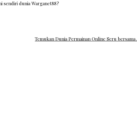
i sendiri dunia Warganet88?
Temukan Dunia Permainan Online Seru bersama