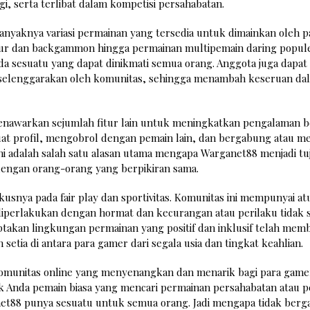
i, serta terlibat dalam kompetisi persahabatan.
anyaknya variasi permainan yang tersedia untuk dimainkan oleh p
catur dan backgammon hingga permainan multipemain daring popul
ada sesuatu yang dapat dinikmati semua orang. Anggota juga dapat
diselenggarakan oleh komunitas, sehingga menambah keseruan da
menawarkan sejumlah fitur lain untuk meningkatkan pengalaman 
at profil, mengobrol dengan pemain lain, dan bergabung atau 
i adalah salah satu alasan utama mengapa Warganet88 menjadi tu
dengan orang-orang yang berpikiran sama.
kusnya pada fair play dan sportivitas. Komunitas ini mempunyai at
perlakukan dengan hormat dan kecurangan atau perilaku tidak s
ptakan lingkungan permainan yang positif dan inklusif telah mem
ia di antara para gamer dari segala usia dan tingkat keahlian.
munitas online yang menyenangkan dan menarik bagi para game
k Anda pemain biasa yang mencari permainan persahabatan atau 
net88 punya sesuatu untuk semua orang. Jadi mengapa tidak ber