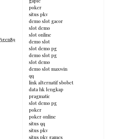
gaple
poker
situs pkv
demo slot gacor
slot demo
slot online
 Agen89
demo slot
slot demo pg
demo slot pg
slot demo
demo slot maxwin
qq
link alternatif sbobet
data hk lengkap
pragmatic
slot demo pg
poker
poker online
situs qq
situs pkv
situs pkv games