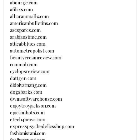
abourge.com
afiliixs.com
alharammallz.com
americanbulletins.com
asespares.com
arabianstime.com
atticabblues.com
autometropolist.com
beautycreamreview.com
coinmoh.com
cyclopsreview.com
dattgen.com
didoivatnang.com
dogsbarks.com
dwmsoftwarehouse.com
enjoytroyjackson.com
epicaimbots.com
etech4news.com
expresspsychedelicsshop.com
fashionistani.com