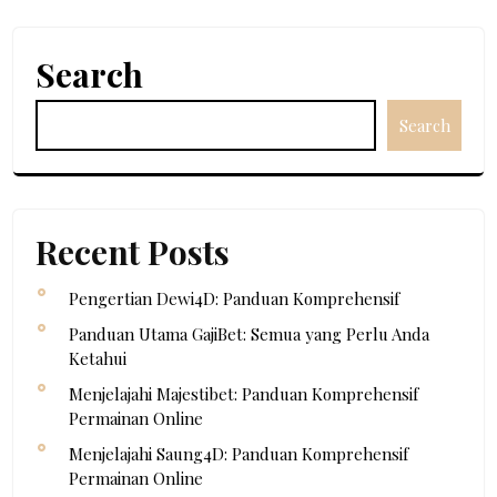
Search
Search
Recent Posts
Pengertian Dewi4D: Panduan Komprehensif
Panduan Utama GajiBet: Semua yang Perlu Anda
Ketahui
Menjelajahi Majestibet: Panduan Komprehensif
Permainan Online
Menjelajahi Saung4D: Panduan Komprehensif
Permainan Online