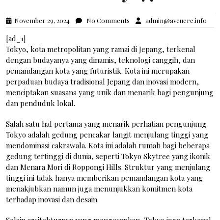
November 29, 2024
No Comments
admin@aveuere.info
[ad_1]
Tokyo, kota metropolitan yang ramai di Jepang, terkenal
dengan budayanya yang dinamis, teknologi canggih, dan
pemandangan kota yang futuristik. Kota ini merupakan
perpaduan budaya tradisional Jepang dan inovasi modern,
menciptakan suasana yang unik dan menarik bagi pengunjung
dan penduduk lokal.
Salah satu hal pertama yang menarik perhatian pengunjung
Tokyo adalah gedung pencakar langit menjulang tinggi yang
mendominasi cakrawala. Kota ini adalah rumah bagi beberapa
gedung tertinggi di dunia, seperti Tokyo Skytree yang ikonik
dan Menara Mori di Roppongi Hills. Struktur yang menjulang
tinggi ini tidak hanya memberikan pemandangan kota yang
menakjubkan namun juga menunjukkan komitmen kota
terhadap inovasi dan desain.