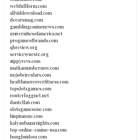
webfullform.com
allviddownload.com
decorsmag.com
gamblingcasinonews.com
universitiesofamerica.net
progameofbrands.com
qbreview.org
servicewueste.org
zippyrevs.com
matkanumbernow.com
myjobcirculars.com
healthmoreoverfitness.com
topslotxgames.com
routerloggnet.net
dantella6.com
slotsgamesone.com
hispinzone.com
kalyanbazarnights.com
top-online-casino-usa.com
honghuidoor.com