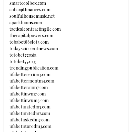
smartcoolbox.com
sohanjitfinances.com
soulfulhousemusic.net
sparklooms.com
tacticalcontractingllc.com
thecapitalpowers.com
tobabet88slot3.com
todayscurrentnews.com
totobet77.asia
totobet77.org
trendingpublication.com
ufabettererum3.com
ufabettermentm4.com
ufabettersum7.com
ufabettinwm7.com
ufabettinwum3.com
ufabetunitedm3.com
ufabetunitedm7.com
ufabetuskedm7.com
ufabetutoredm3.com