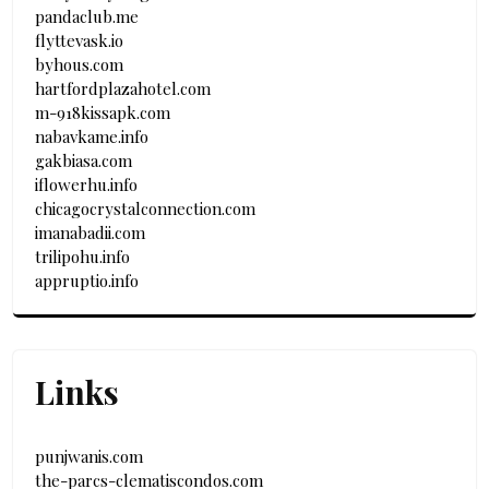
pandaclub.me
flyttevask.io
byhous.com
hartfordplazahotel.com
m-918kissapk.com
nabavkame.info
gakbiasa.com
iflowerhu.info
chicagocrystalconnection.com
imanabadii.com
trilipohu.info
appruptio.info
Links
punjwanis.com
the-parcs-clematiscondos.com