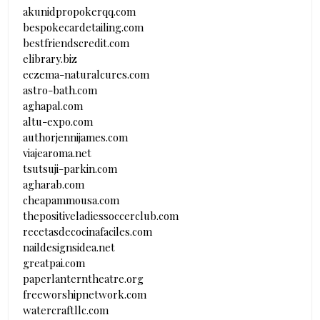
akunidpropokerqq.com
bespokecardetailing.com
bestfriendscredit.com
elibrary.biz
eczema-naturalcures.com
astro-bath.com
aghapal.com
altu-expo.com
authorjennijames.com
viajearoma.net
tsutsuji-parkin.com
agharab.com
cheapammousa.com
thepositiveladiessoccerclub.com
recetasdecocinafaciles.com
naildesignsidea.net
greatpai.com
paperlanterntheatre.org
freeworshipnetwork.com
watercraftllc.com