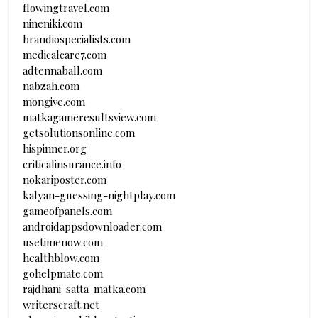
flowingtravel.com
nineniki.com
brandiospecialists.com
medicalcare7.com
adtennaball.com
nabzah.com
mongive.com
matkagameresultsview.com
getsolutionsonline.com
hispinner.org
criticalinsurance.info
nokariposter.com
kalyan-guessing-nightplay.com
gameofpanels.com
androidappsdownloader.com
usetimenow.com
healthblow.com
gohelpmate.com
rajdhani-satta-matka.com
writerscraft.net