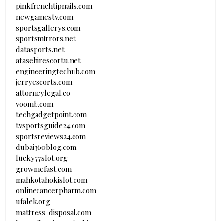
pinkfrenchtipnails.com
newgamestv.com
sportsgallerys.com
sportsmirrors.net
datasports.net
atasehirescortu.net
engineeringtechub.com
jerryescorts.com
attorneylegal.co
voomb.com
techgadgetpoint.com
tvsportsguide24.com
sportsreviews24.com
dubai360blog.com
lucky77slot.org
growmefast.com
mahkotahokislot.com
onlinecancerpharm.com
ufalek.org
mattress-disposal.com