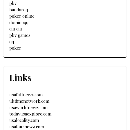
pkv
bandarqq
poker online
dominoqq
qiu qiu
pkv games
qq
poker
Links
usafullnewz.com
uktimenetwork.com
usaworldnewz.com
todayusaexplore.com
usalocality.com
usafournewz.com