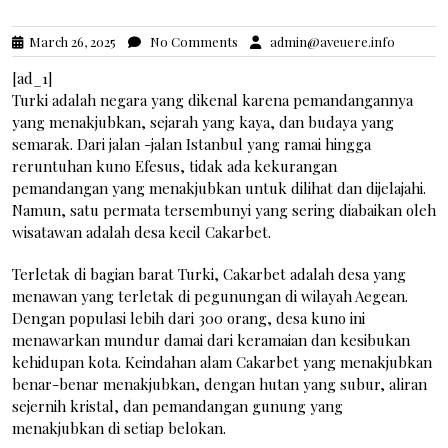
March 26, 2025
No Comments
admin@aveuere.info
[ad_1]
Turki adalah negara yang dikenal karena pemandangannya
yang menakjubkan, sejarah yang kaya, dan budaya yang
semarak. Dari jalan -jalan Istanbul yang ramai hingga
reruntuhan kuno Efesus, tidak ada kekurangan
pemandangan yang menakjubkan untuk dilihat dan dijelajahi.
Namun, satu permata tersembunyi yang sering diabaikan oleh
wisatawan adalah desa kecil Cakarbet.
Terletak di bagian barat Turki, Cakarbet adalah desa yang
menawan yang terletak di pegunungan di wilayah Aegean.
Dengan populasi lebih dari 300 orang, desa kuno ini
menawarkan mundur damai dari keramaian dan kesibukan
kehidupan kota. Keindahan alam Cakarbet yang menakjubkan
benar-benar menakjubkan, dengan hutan yang subur, aliran
sejernih kristal, dan pemandangan gunung yang
menakjubkan di setiap belokan.