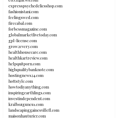
etech4news.com
expresspsychedelicsshop.com
fashionistani.com
feelingswed.com
firecabal.com
forbessmagazine.com
globalmarketlivetoday.com
gpl-license.com
grow2every.com
healthhousecare.com
healthkartreview.com
helpquitporn.com
highqualitybanknote.com
hostingnews24.com
hottstyle.com
howtodiyanything.com
inspiringearthlings.com
investindependent.com
kralbozguncu1.com
landscapinggainesvillefl.com
maisonhauturier.com