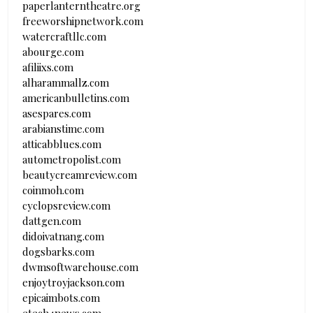
paperlanterntheatre.org
freeworshipnetwork.com
watercraftllc.com
abourge.com
afiliixs.com
alharammallz.com
americanbulletins.com
asespares.com
arabianstime.com
atticabblues.com
autometropolist.com
beautycreamreview.com
coinmoh.com
cyclopsreview.com
dattgen.com
didoivatnang.com
dogsbarks.com
dwmsoftwarehouse.com
enjoytroyjackson.com
epicaimbots.com