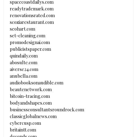
spacecoastdailys.com
readytrademark.com
renovationsrated.com
scoziarestaurant.com
seohart.com
set-cleaning.com
promodesignai.com
publicistspaper.com
quindaily.com
abosulte.com
aiverse24.com
anubella.com
audiobooksonaudible.com
beautenetwork.com
bitcoin-tracing.com
bodyandshapes.com
businessconsultantsroundrock.com
classicglobalnews.com
cybercusp.com
britaintt.com
deconds.com