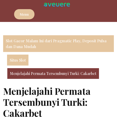
Skip
to
content
Menu
Slot Gacor Malam Ini dari Pragmatic Play, Deposit Pulsa
dan Dana Mudah
Situs Slot
Menjelajahi Permata Tersembunyi Turki: Cakarbet
Menjelajahi Permata
Tersembunyi Turki:
Cakarbet