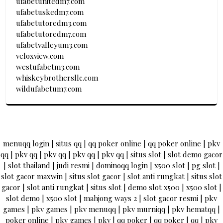
ufabetunitedm7.com
ufabetuskedm7.com
ufabetutoredm3.com
ufabetutoredm7.com
ufabetvalleyum3.com
veloxview.com
westufabetm3.com
whiskeybrothersllc.com
wildufabetum7.com
menuqq login
|
situs qq
|
qq poker online
|
qq poker online
|
pkv
qq
|
pkv qq
|
pkv qq
|
pkv qq
|
pkv qq
|
situs slot
|
slot demo gacor
|
slot thailand
|
judi resmi
|
dominoqq login
|
x500 slot
|
pg slot
|
slot gacor maxwin
|
situs slot gacor
|
slot anti rungkat
|
situs slot
gacor
|
slot anti rungkat
|
situs slot
|
demo slot x500
|
x500 slot
|
slot demo
|
x500 slot
|
mahjong ways 2
|
slot gacor resmi
|
pkv
games
|
pkv games
|
pkv menuqq
|
pkv murniqq
|
pkv hematqq
|
poker online
|
pkv games
|
pkv
|
qq poker
|
qq poker
|
qq
|
pkv