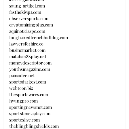
saung-artikel.com
fasthokivip2.com
observersports.com
cryptominingplus.com
aquinoticiaspe.com
longhairedfrenchbulldog.com
lawyersforhire.co
businemarket.com
matahari88play.net
moneydescriptor.com
youthsmagazine.com
painaidee.net
sportsdarkest.com
webtoon.biz
thesportswires.com
hyungpro.com
sportingnewsnet.com
sportstime24day.com
sporteslive.com
theblingblingshields.com