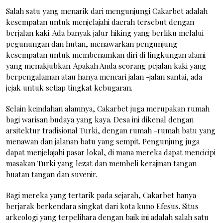
Salah satu yang menarik dari mengunjungi Cakarbet adalah
kesempatan untuk menjelajahi daerah tersebut dengan
berjalan kaki. Ada banyak jalur hiking yang berliku melalui
pegunungan dan hutan, menawarkan pengunjung
kesempatan untuk membenamkan diri di lingkungan alami
yang menakjubkan. Apakah Anda seorang pejalan kaki yang
berpengalaman atau hanya mencari jalan -jalan santai, ada
jejak untuk setiap tingkat kebugaran.
Selain keindahan alamnya, Cakarbet juga merupakan rumah
bagi warisan budaya yang kaya. Desa ini dikenal dengan
arsitektur tradisional Turki, dengan rumah -rumah batu yang
menawan dan jalanan batu yang sempit. Pengunjung juga
dapat menjelajahi pasar lokal, di mana mereka dapat mencicipi
masakan Turki yang lezat dan membeli kerajinan tangan
buatan tangan dan suvenir.
Bagi mereka yang tertarik pada sejarah, Cakarbet hanya
berjarak berkendara singkat dari kota kuno Efesus. Situs
arkeologi yang terpelihara dengan baik ini adalah salah satu