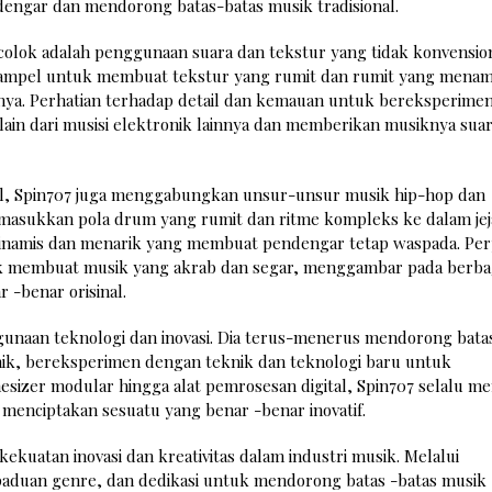
engar dan mendorong batas-batas musik tradisional.
colok adalah penggunaan suara dan tekstur yang tidak konvension
sampel untuk membuat tekstur yang rumit dan rumit yang mena
nya. Perhatian terhadap detail dan kemauan untuk bereksperime
in dari musisi elektronik lainnya dan memberikan musiknya sua
al, Spin707 juga menggabungkan unsur-unsur musik hip-hop dan
emasukkan pola drum yang rumit dan ritme kompleks ke dalam je
namis dan menarik yang membuat pendengar tetap waspada. Pe
k membuat musik yang akrab dan segar, menggambar pada berba
-benar orisinal.
ggunaan teknologi dan inovasi. Dia terus-menerus mendorong bata
nik, bereksperimen dengan teknik dan teknologi baru untuk
esizer modular hingga alat pemrosesan digital, Spin707 selalu me
enciptakan sesuatu yang benar -benar inovatif.
ekuatan inovasi dan kreativitas dalam industri musik. Melalui
paduan genre, dan dedikasi untuk mendorong batas -batas musik