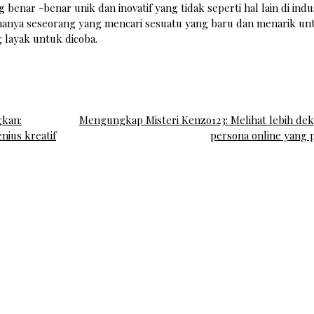
enar -benar unik dan inovatif yang tidak seperti hal lain di indust
hanya seseorang yang mencari sesuatu yang baru dan menarik un
 layak untuk dicoba.
gkan:
Mengungkap Misteri Kenzo123: Melihat lebih dek
nius kreatif
persona online yang 