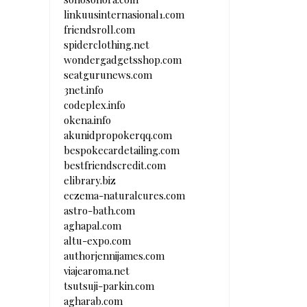
linkuusinternasional1.com
friendsroll.com
spiderclothing.net
wondergadgetsshop.com
seatgurunews.com
3net.info
codeplex.info
okena.info
akunidpropokerqq.com
bespokecardetailing.com
bestfriendscredit.com
elibrary.biz
eczema-naturalcures.com
astro-bath.com
aghapal.com
altu-expo.com
authorjennijames.com
viajearoma.net
tsutsuji-parkin.com
agharab.com