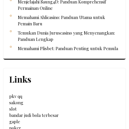
Menjelajahi Saung4D: Panduan Komprehensif
Permainan Online
Memahami Ahlicasino: Panduan Utama untuk
Pemain Baru
Temukan Dunia Juruscasino yang Menyenangkan:
Panduan Lengkap
Memahami Plisbet: Panduan Penting untuk Pemula
Links
pkv qq
sakong
slot
bandar judi bola terbesar
gaple
poker