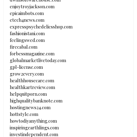
enjoytroyjackson.com
epicaimbots.com
etech4news.com
expresspsychedelicsshop.com
fashionistani.com
feelingswed.com
firecabal.com
forbessmagazine.com
globalmarketlivetoday.com
gpl-license.com
grow2every.com
healthhousecare.com
healthkartreview.com
helpquitporn.com
highqualitybanknote.com
hostingnews24.com
hottstyle.com
howtodiyanything.com
inspiringearthlings.com
investindependent.com