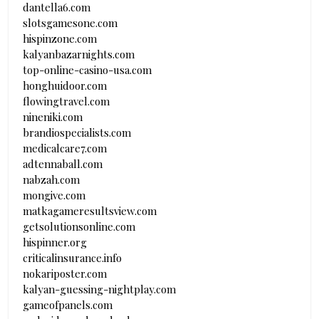
dantella6.com
slotsgamesone.com
hispinzone.com
kalyanbazarnights.com
top-online-casino-usa.com
honghuidoor.com
flowingtravel.com
nineniki.com
brandiospecialists.com
medicalcare7.com
adtennaball.com
nabzah.com
mongive.com
matkagameresultsview.com
getsolutionsonline.com
hispinner.org
criticalinsurance.info
nokariposter.com
kalyan-guessing-nightplay.com
gameofpanels.com