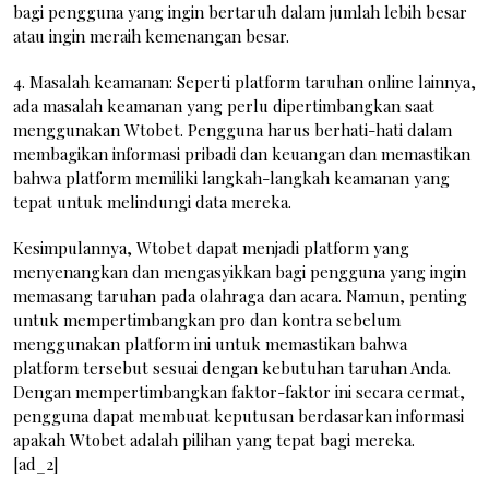
bagi pengguna yang ingin bertaruh dalam jumlah lebih besar
atau ingin meraih kemenangan besar.
4. Masalah keamanan: Seperti platform taruhan online lainnya,
ada masalah keamanan yang perlu dipertimbangkan saat
menggunakan Wtobet. Pengguna harus berhati-hati dalam
membagikan informasi pribadi dan keuangan dan memastikan
bahwa platform memiliki langkah-langkah keamanan yang
tepat untuk melindungi data mereka.
Kesimpulannya, Wtobet dapat menjadi platform yang
menyenangkan dan mengasyikkan bagi pengguna yang ingin
memasang taruhan pada olahraga dan acara. Namun, penting
untuk mempertimbangkan pro dan kontra sebelum
menggunakan platform ini untuk memastikan bahwa
platform tersebut sesuai dengan kebutuhan taruhan Anda.
Dengan mempertimbangkan faktor-faktor ini secara cermat,
pengguna dapat membuat keputusan berdasarkan informasi
apakah Wtobet adalah pilihan yang tepat bagi mereka.
[ad_2]