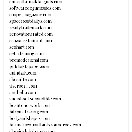
sm-satta-makta-gods.com
softwaredegimnasios.com
soopermagazine.com
spacecoastdailys.com
readytrademark.com
renovationsrated.com
scoziarestaurant.com
seohart.com
set-cleaning.com
promodesignai.com
publicistspaper.com
quindaily.com
abosulte.com
aiverse24.com
anubella.com
audiobooksonaudible.com
beautenetwork.com
bitcoin-tracing.com
bodyandshapes.com
businessconsultantsroundrock.com
classicglobalnews.com