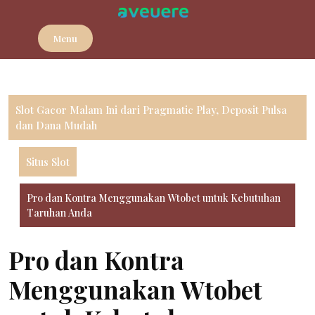
Skip
to
content
Menu
Slot Gacor Malam Ini dari Pragmatic Play, Deposit Pulsa
dan Dana Mudah
Situs Slot
Pro dan Kontra Menggunakan Wtobet untuk Kebutuhan
Taruhan Anda
Pro dan Kontra
Menggunakan Wtobet