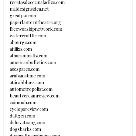
recetasdecocinafaciles.com
naildesignsidea.net
greatpai.com
paperlanterntheatre.org
freeworshipnetwork.com
watercraftllc.com
abourge.com
afiliixs.com
alharammallz.com
americanbulletins.com
asespares.com
arabianstime.com
atticabblues.com
autometropolist.com
beautycreamreview.com
coinmoh.com
cyclopsreview.com
dattgen.com
didoivatnang.com
dogsbarks.com
dwmsoftwarehouse.com