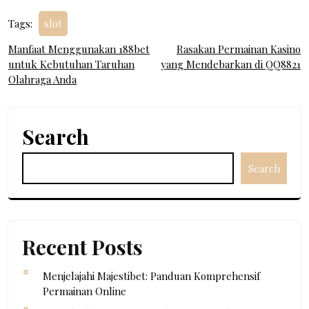
Tags:
slot
Post
Manfaat Menggunakan 188bet
Rasakan Permainan Kasino
untuk Kebutuhan Taruhan
yang Mendebarkan di QQ8821
navigation
Olahraga Anda
Search
Search
Recent Posts
Menjelajahi Majestibet: Panduan Komprehensif
Permainan Online