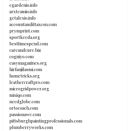
egardenio.info
arxteamio.info
getalexio.info
accountaudittaxcon.com
prymprint.com
sportkeeda.org
besttimespend.com
careandcure.biz
cogniyo.com
easymagazines.org
hirfanjilasmi.com
hometricks.org
leathercraftpro.com
microgridpower.org
mixiqo.com
needglobe.com
ortocoach.com
passionawe.com
pittsburghpaintingprofessionals.com
plumberryworks.com