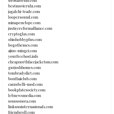
usvisaforum.com
bestmovierulz.com
jagalchi-trade.com
loopersound.com
minapenelope.com
justicereformalliance.com
cryptoglax.com
ohiohobbyplus.com
bogothemes.com
ajino-mingei.com
yourfreehost.info
cheapnorthfacejacketsm.com
gurjoshhomes.com
tombradydiet.com
bonthaiclub.com
casusbelli-mod.com
bookplatesociety.com
lebnewsmedia.com
sonosonora.com
linkuusinternasional1.com
friendsroll.com