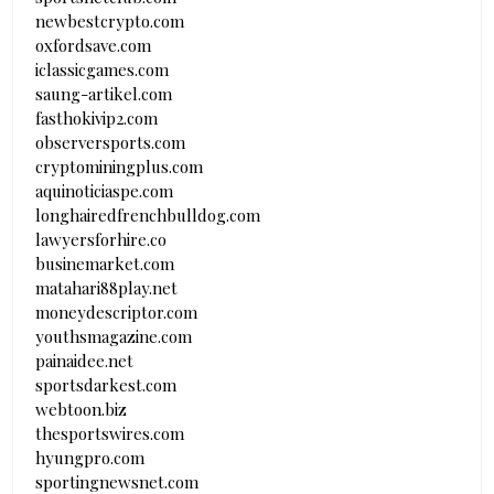
newbestcrypto.com
oxfordsave.com
iclassicgames.com
saung-artikel.com
fasthokivip2.com
observersports.com
cryptominingplus.com
aquinoticiaspe.com
longhairedfrenchbulldog.com
lawyersforhire.co
businemarket.com
matahari88play.net
moneydescriptor.com
youthsmagazine.com
painaidee.net
sportsdarkest.com
webtoon.biz
thesportswires.com
hyungpro.com
sportingnewsnet.com