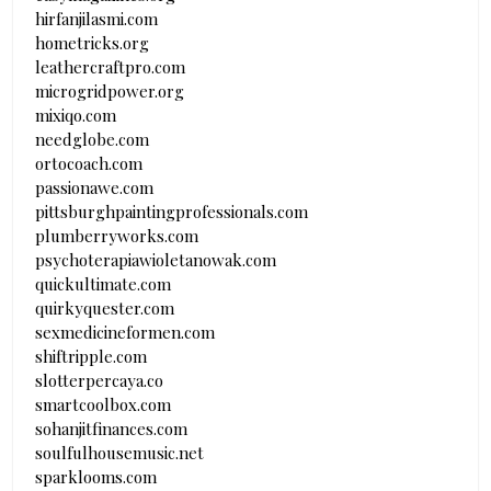
hirfanjilasmi.com
hometricks.org
leathercraftpro.com
microgridpower.org
mixiqo.com
needglobe.com
ortocoach.com
passionawe.com
pittsburghpaintingprofessionals.com
plumberryworks.com
psychoterapiawioletanowak.com
quickultimate.com
quirkyquester.com
sexmedicineformen.com
shiftripple.com
slotterpercaya.co
smartcoolbox.com
sohanjitfinances.com
soulfulhousemusic.net
sparklooms.com