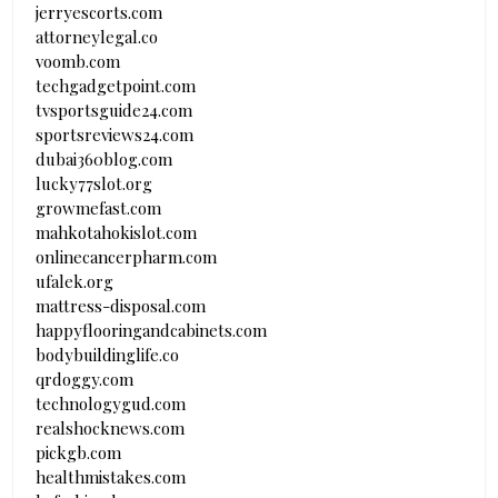
jerryescorts.com
attorneylegal.co
voomb.com
techgadgetpoint.com
tvsportsguide24.com
sportsreviews24.com
dubai360blog.com
lucky77slot.org
growmefast.com
mahkotahokislot.com
onlinecancerpharm.com
ufalek.org
mattress-disposal.com
happyflooringandcabinets.com
bodybuildinglife.co
qrdoggy.com
technologygud.com
realshocknews.com
pickgb.com
healthmistakes.com