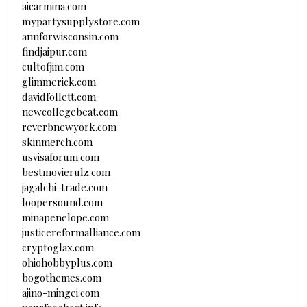
aicarmina.com
mypartysupplystore.com
annforwisconsin.com
findjaipur.com
cultofjim.com
glimmerick.com
davidfollett.com
newcollegebeat.com
reverbnewyork.com
skinmerch.com
usvisaforum.com
bestmovierulz.com
jagalchi-trade.com
loopersound.com
minapenelope.com
justicereformalliance.com
cryptoglax.com
ohiohobbyplus.com
bogothemes.com
ajino-mingei.com