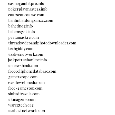
casinogambitpro.info
pokerplaymasters.info
courseoncourse.com
bantinbatdongsan247.com
bahednog.info
bahenxgek.info
pertamaskre.com
threadsvideoandphotodownloader.com
techgiddy.com
usalivenetwork.com
jackpotrushonline.info
ucnewshindi.com
freecellphonedatabase.com
gamersrope.com
exellewebmedia.com
free-gamestop.com
sinbadtravels.com
ukmagzine.com
wareztech.org
usabestnetwork.com