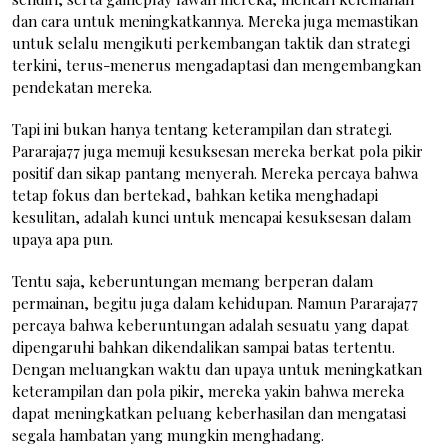
dan cara untuk meningkatkannya. Mereka juga memastikan
untuk selalu mengikuti perkembangan taktik dan strategi
terkini, terus-menerus mengadaptasi dan mengembangkan
pendekatan mereka.
Tapi ini bukan hanya tentang keterampilan dan strategi.
Pararaja77 juga memuji kesuksesan mereka berkat pola pikir
positif dan sikap pantang menyerah. Mereka percaya bahwa
tetap fokus dan bertekad, bahkan ketika menghadapi
kesulitan, adalah kunci untuk mencapai kesuksesan dalam
upaya apa pun.
Tentu saja, keberuntungan memang berperan dalam
permainan, begitu juga dalam kehidupan. Namun Pararaja77
percaya bahwa keberuntungan adalah sesuatu yang dapat
dipengaruhi bahkan dikendalikan sampai batas tertentu.
Dengan meluangkan waktu dan upaya untuk meningkatkan
keterampilan dan pola pikir, mereka yakin bahwa mereka
dapat meningkatkan peluang keberhasilan dan mengatasi
segala hambatan yang mungkin menghadang.