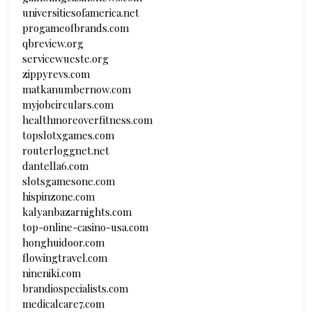
universitiesofamerica.net
progameofbrands.com
qbreview.org
servicewueste.org
zippyrevs.com
matkanumbernow.com
myjobcirculars.com
healthmoreoverfitness.com
topslotxgames.com
routerloggnet.net
dantella6.com
slotsgamesone.com
hispinzone.com
kalyanbazarnights.com
top-online-casino-usa.com
honghuidoor.com
flowingtravel.com
nineniki.com
brandiospecialists.com
medicalcare7.com