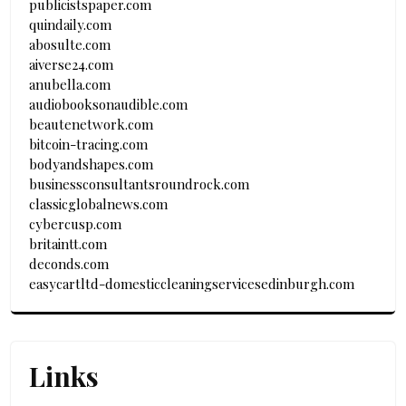
publicistspaper.com
quindaily.com
abosulte.com
aiverse24.com
anubella.com
audiobooksonaudible.com
beautenetwork.com
bitcoin-tracing.com
bodyandshapes.com
businessconsultantsroundrock.com
classicglobalnews.com
cybercusp.com
britaintt.com
deconds.com
easycartltd-domesticcleaningservicesedinburgh.com
Links