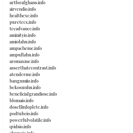
artforafghans.info
airvendio.info
healthexe.info
puretecx.info
tecadvance.info
aminityio.info
amiolahu.info
ampacheme.info
ampullahu.info
aromaxme.info
asserthatecontrast.info
atenderme.info
bangumiio.info
bekosunhu.info
beneficialgrandiose.info
blomaio.info
dosellinfoplete.info
podtubeio.info
powerfulvolatile.info
qvidsio.info