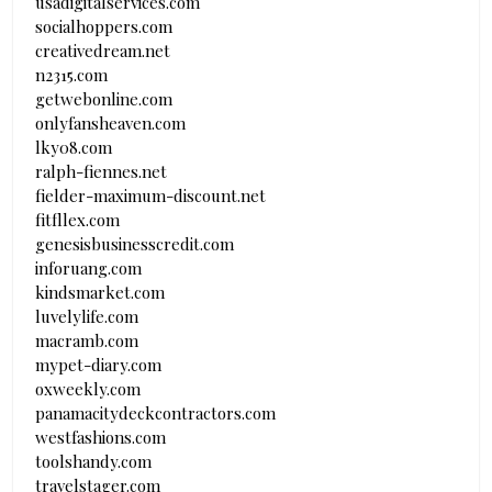
usadigitalservices.com
socialhoppers.com
creativedream.net
n2315.com
getwebonline.com
onlyfansheaven.com
lky08.com
ralph-fiennes.net
fielder-maximum-discount.net
fitfllex.com
genesisbusinesscredit.com
inforuang.com
kindsmarket.com
luvelylife.com
macramb.com
mypet-diary.com
oxweekly.com
panamacitydeckcontractors.com
westfashions.com
toolshandy.com
travelstager.com