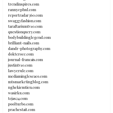
trendinspires.com
rannyephul.com
reportradar360.com
swaggyfashion.com
taraftariumtv10.com
questionquery.com
bodybuildinglegend.com
brilliant-nails.com
dandr-photography.com
dokteroce.com
journal-francais.com
justintv10.com
lawyerule.com
mediamingleseaco.com
mtsmarketingblog.com
nghekiemtien.com
wasirku.com
tejas24.com
poolturbo.com
prachestait.com