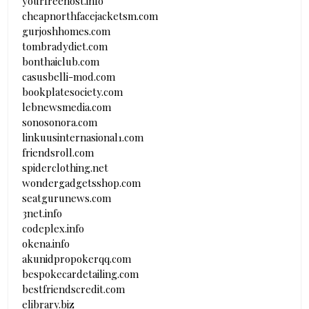
yourfreehost.info
cheapnorthfacejacketsm.com
gurjoshhomes.com
tombradydiet.com
bonthaiclub.com
casusbelli-mod.com
bookplatesociety.com
lebnewsmedia.com
sonosonora.com
linkuusinternasional1.com
friendsroll.com
spiderclothing.net
wondergadgetsshop.com
seatgurunews.com
3net.info
codeplex.info
okena.info
akunidpropokerqq.com
bespokecardetailing.com
bestfriendscredit.com
elibrary.biz