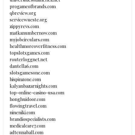
progameofbrands.com
qbreview.org
servicewueste.org
zippyrevs.com
matkanumbernow.com
myjobcirculars.com
healthmoreoverfitness.com
topslotxgames.com
routerloggnet.net
dantella6.com
slotsgamesone.com
hispinzone.com
kalyanbazarnights.com
top-online-casino-usa.com
honghuidoor.com
flowingtravel.com
nineniki.com
brandiospecialists.com
medicalcare7.com
adtennaball.com