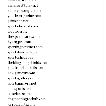
businemarket.com
matahari88play.net
moneydescriptor.com
youthsmagazine.com
painaidee.net
sportsdarkest.com
webtoon.biz
thesportswires.com
hyungpro.com
sportingnewsnet.com
sportstime24day.com
sporteslive.com
theblingblingshields.com
pinkfrenchtipnails.com
newgamestv.com
sportsgallerys.com
sportsmirrors.net
datasports.net
atasehirescortu.net
engineeringtechub.com
jerryescorts.com