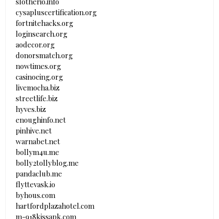
slotherio.info
cysapluscertification.org
fortnitehacks.org
loginsearch.org
aodecor.org
donorsmatch.org
nowtimes.org
casinoeing.org
livemocha.biz
streetlife.biz
hyves.biz
enoughinfo.net
pinhive.net
warnabet.net
bollym4u.me
bolly2tollyblog.me
pandaclub.me
flyttevask.io
byhous.com
hartfordplazahotel.com
m-918kissapk.com