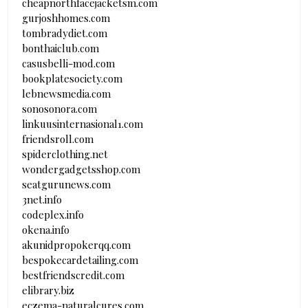
cheapnorthfacejacketsm.com
gurjoshhomes.com
tombradydiet.com
bonthaiclub.com
casusbelli-mod.com
bookplatesociety.com
lebnewsmedia.com
sonosonora.com
linkuusinternasional1.com
friendsroll.com
spiderclothing.net
wondergadgetsshop.com
seatgurunews.com
3net.info
codeplex.info
okena.info
akunidpropokerqq.com
bespokecardetailing.com
bestfriendscredit.com
elibrary.biz
eczema-naturalcures.com