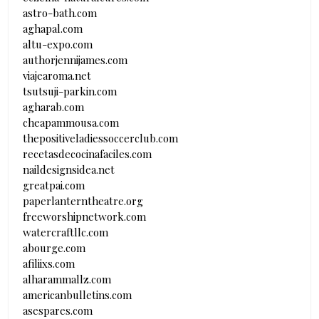
astro-bath.com
aghapal.com
altu-expo.com
authorjennijames.com
viajearoma.net
tsutsuji-parkin.com
agharab.com
cheapammousa.com
thepositiveladiessoccerclub.com
recetasdecocinafaciles.com
naildesignsidea.net
greatpai.com
paperlanterntheatre.org
freeworshipnetwork.com
watercraftllc.com
abourge.com
afiliixs.com
alharammallz.com
americanbulletins.com
asespares.com