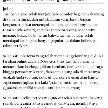
[ad_1]
Taruhan online telah menjadi hobi populer bagi banyak orang
di seluruh dunia, dan untuk alasan yang baik. Dengan
kenyamanan bisa menempatkan taruhan dari kenyamanan
rumah Anda sendiri, serta kegembiraan yang berpotensi
menang besar, tidak heran bahwa taruhan online telah
mendapatkan begitu banyak popularitas dalam beberapa
tahun terakhir.
Salah satu platform yang telah membuat gelombang di dunia
taruhan online adalah QQ88Asia. Situs taruhan online ini
menawarkan berbagai pilihan taruhan, dari taruhan olahraga
hingga permainan kasino, dan semua yang ada di antaranya.
Apakah Anda seorang petaruh berpengalaman atau hanya
ingin mencelupkan jari kaki Anda ke dunia taruhan online,
QQ88Asia memiliki sesuatu untuk semua orang.
Salah satu undian terbesar QQ88Asia adalah antarmuka yang
ramah pengguna. Situs ini mudah dinavigasi, membuatnya