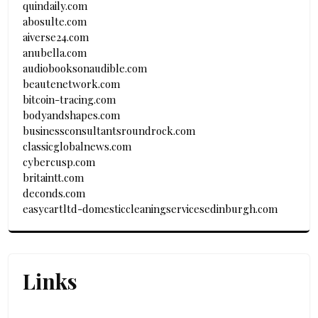
quindaily.com
abosulte.com
aiverse24.com
anubella.com
audiobooksonaudible.com
beautenetwork.com
bitcoin-tracing.com
bodyandshapes.com
businessconsultantsroundrock.com
classicglobalnews.com
cybercusp.com
britaintt.com
deconds.com
easycartltd-domesticcleaningservicesedinburgh.com
Links