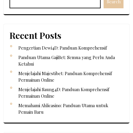
Search
Recent Posts
Pengertian Dewi4D: Panduan Komprehensif
Panduan Utama GajiBet: Semua yang Perlu Anda
Ketahui
Menjelajahi Majestibet: Panduan Komprehensif
Permainan Online
Menjelajahi Saung4D: Panduan Komprehensif
Permainan Online
Memahami Ahlicasino: Panduan Utama untuk
Pemain Baru