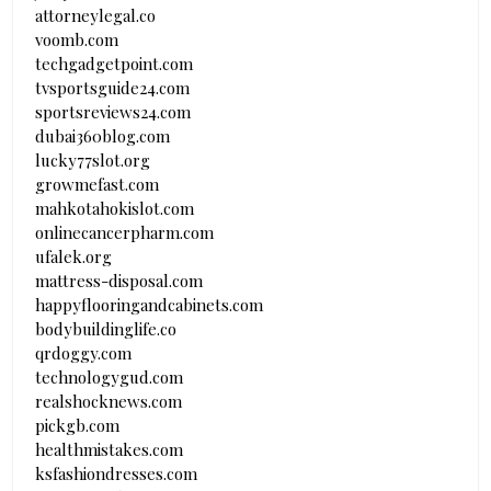
attorneylegal.co
voomb.com
techgadgetpoint.com
tvsportsguide24.com
sportsreviews24.com
dubai360blog.com
lucky77slot.org
growmefast.com
mahkotahokislot.com
onlinecancerpharm.com
ufalek.org
mattress-disposal.com
happyflooringandcabinets.com
bodybuildinglife.co
qrdoggy.com
technologygud.com
realshocknews.com
pickgb.com
healthmistakes.com
ksfashiondresses.com