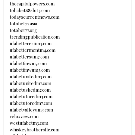
thecapitalpowers.com
tobabet88slot3.com
todayscurrentnews.com
totobet77.asia
totobet77.org
trendingpublication.com
ufabettererum3.com
ufabettermentm4.com
ufabettersum7.com
ufabettinwm7.com
ufabettinwum3.com
ufabetunitedm3.com
ufabetunitedm7.com
ufabetuskedm7.com
ufabetutoredm3.com
ufabetutoredm7.com
ufabetvalleyum3.com
veloxview.com
westufabetm3.com
whiskeybrothersllc.com