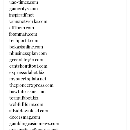
uae-times.com
gamerifys.com
inspiratif.net
vsmsnetworks.com
offthem.com
ibommatv.com
techporfit.com
bekasionline.com
nbusinessplan.com
greenlife360.com
cantshoutitout.com
expressufabet.biz
mypuertoplata.net
thepioneerxpress.com
howtofixissue.com
teamufabet.biz
webfullform.com
allviddownload.com
decorsmag.com
gamblingcasinonews.com
universitiesofamerica.net