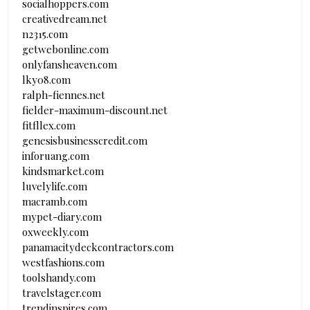
socialhoppers.com
creativedream.net
n2315.com
getwebonline.com
onlyfansheaven.com
lky08.com
ralph-fiennes.net
fielder-maximum-discount.net
fitfllex.com
genesisbusinesscredit.com
inforuang.com
kindsmarket.com
luvelylife.com
macramb.com
mypet-diary.com
oxweekly.com
panamacitydeckcontractors.com
westfashions.com
toolshandy.com
travelstager.com
trendinspires.com