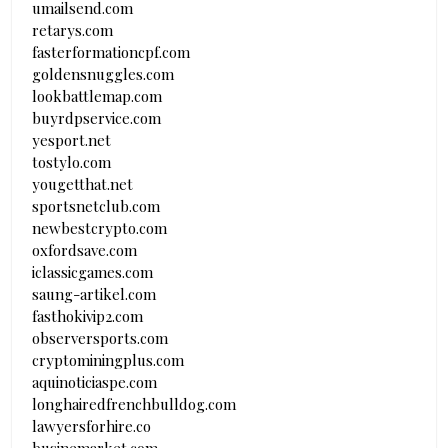
umailsend.com
retarys.com
fasterformationcpf.com
goldensnuggles.com
lookbattlemap.com
buyrdpservice.com
yesport.net
tostylo.com
yougetthat.net
sportsnetclub.com
newbestcrypto.com
oxfordsave.com
iclassicgames.com
saung-artikel.com
fasthokivip2.com
observersports.com
cryptominingplus.com
aquinoticiaspe.com
longhairedfrenchbulldog.com
lawyersforhire.co