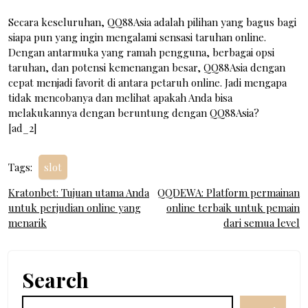
Secara keseluruhan, QQ88Asia adalah pilihan yang bagus bagi
siapa pun yang ingin mengalami sensasi taruhan online.
Dengan antarmuka yang ramah pengguna, berbagai opsi
taruhan, dan potensi kemenangan besar, QQ88Asia dengan
cepat menjadi favorit di antara petaruh online. Jadi mengapa
tidak mencobanya dan melihat apakah Anda bisa
melakukannya dengan beruntung dengan QQ88Asia?
[ad_2]
Tags:
slot
Post
Kratonbet: Tujuan utama Anda
QQDEWA: Platform permainan
untuk perjudian online yang
online terbaik untuk pemain
navigation
menarik
dari semua level
Search