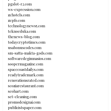
pgslot-r2.com
ws-expression.com
zchotels.com
zepfo.com
technologynews5.com
teknoeduka.com
thenews-blog.com
todaycryptotimes.com
usabonuscodes.com
sm-satta-makta-gods.com
softwaredegimnasios.com
soopermagazine.com
spacecoastdailys.com
readytrademark.com
renovationsrated.com
scoziarestaurant.com
seohart.com
set-cleaning.com
promodesignai.com
publicistspaper.com