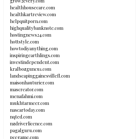
grow2every.com
healthhousecare.com
healthkartreview.com
helpquitporn.com
highqualitybanknote.com
hostingnews24.com
hottstyle.com
howtodiyanything.com
inspiringearthlings.com
investindependent.com
kralbozguncu1.com
landscapinggainesvillefl.com
maisonhauturier.com
mascreator.com
menafahmi.com
mukhtarmeer.com
nascartoday.com
nqted.com
nzdriverlicence.com
pagalguru.com
pcegame.com