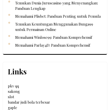
Temukan Dunia Juruscasino yang Menyenangkan:
Panduan Lengkap
Memahami Plisbet: Panduan Penting untuk Pemula
Temukan Keuntungan Menggunakan Bunga99
untuk Permainan Online
Memahami Winlose99: Panduan Komprehensif
Memahami Parlay4D: Panduan Komprehensif
Links
pkv qq
sakong
slot
bandar judi bola terbesar
gaple