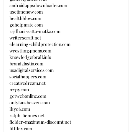
androidappsdownloader.com
usetimenow.com
healthblow.com
gohelpmate.com
rajdhani-satta-matka.com
writerscraft.net
elearning-childprotection.com
wrestling4mena.com
knowledgeforall.info
brand2lastio.com
usadigitalservices.com
socialhoppers.com
creativedream.net
n2315.com
getwebonline.com
onlyfansheaven.com
lky08.com
ralph-fiennes.net
fielder-maximum-discount.net
fitfllex.com