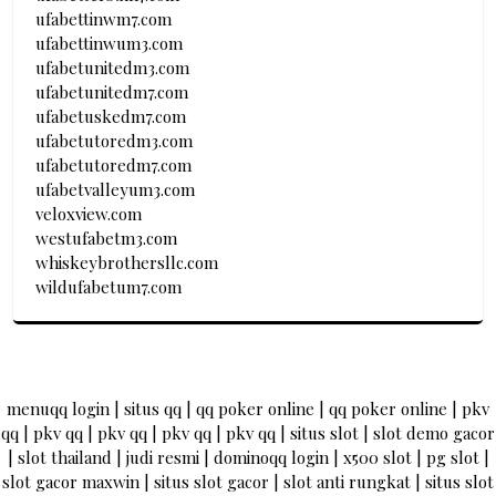
ufabettinwm7.com
ufabettinwum3.com
ufabetunitedm3.com
ufabetunitedm7.com
ufabetuskedm7.com
ufabetutoredm3.com
ufabetutoredm7.com
ufabetvalleyum3.com
veloxview.com
westufabetm3.com
whiskeybrothersllc.com
wildufabetum7.com
menuqq login
|
situs qq
|
qq poker online
|
qq poker online
|
pkv
qq
|
pkv qq
|
pkv qq
|
pkv qq
|
pkv qq
|
situs slot
|
slot demo gacor
|
slot thailand
|
judi resmi
|
dominoqq login
|
x500 slot
|
pg slot
|
slot gacor maxwin
|
situs slot gacor
|
slot anti rungkat
|
situs slot