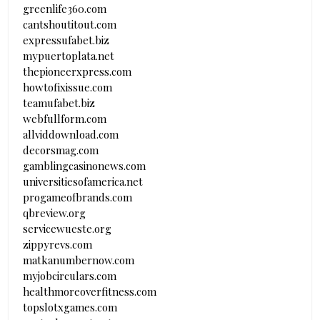
greenlife360.com
cantshoutitout.com
expressufabet.biz
mypuertoplata.net
thepioneerxpress.com
howtofixissue.com
teamufabet.biz
webfullform.com
allviddownload.com
decorsmag.com
gamblingcasinonews.com
universitiesofamerica.net
progameofbrands.com
qbreview.org
servicewueste.org
zippyrevs.com
matkanumbernow.com
myjobcirculars.com
healthmoreoverfitness.com
topslotxgames.com