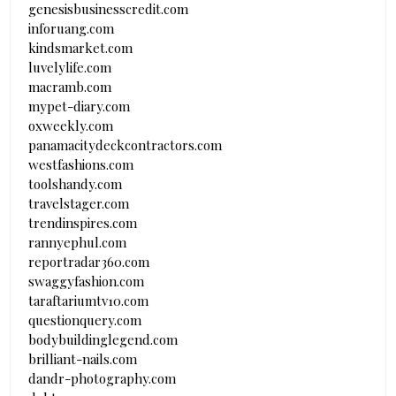
genesisbusinesscredit.com
inforuang.com
kindsmarket.com
luvelylife.com
macramb.com
mypet-diary.com
oxweekly.com
panamacitydeckcontractors.com
westfashions.com
toolshandy.com
travelstager.com
trendinspires.com
rannyephul.com
reportradar360.com
swaggyfashion.com
taraftariumtv10.com
questionquery.com
bodybuildinglegend.com
brilliant-nails.com
dandr-photography.com