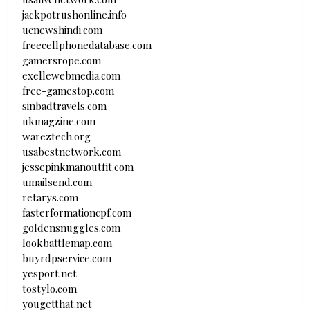
jackpotrushonline.info
ucnewshindi.com
freecellphonedatabase.com
gamersrope.com
exellewebmedia.com
free-gamestop.com
sinbadtravels.com
ukmagzine.com
wareztech.org
usabestnetwork.com
jessepinkmanoutfit.com
umailsend.com
retarys.com
fasterformationcpf.com
goldensnuggles.com
lookbattlemap.com
buyrdpservice.com
yesport.net
tostylo.com
yougetthat.net