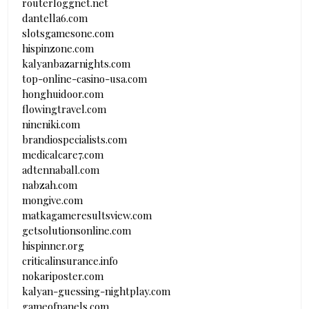
routerloggnet.net
dantella6.com
slotsgamesone.com
hispinzone.com
kalyanbazarnights.com
top-online-casino-usa.com
honghuidoor.com
flowingtravel.com
nineniki.com
brandiospecialists.com
medicalcare7.com
adtennaball.com
nabzah.com
mongive.com
matkagameresultsview.com
getsolutionsonline.com
hispinner.org
criticalinsurance.info
nokariposter.com
kalyan-guessing-nightplay.com
gameofpanels.com