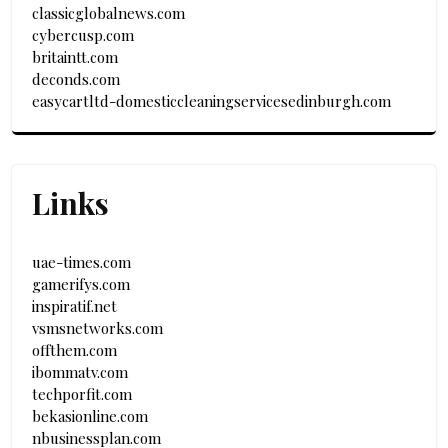
classicglobalnews.com
cybercusp.com
britaintt.com
deconds.com
easycartltd-domesticcleaningservicesedinburgh.com
Links
uae-times.com
gamerifys.com
inspiratif.net
vsmsnetworks.com
offthem.com
ibommatv.com
techporfit.com
bekasionline.com
nbusinessplan.com