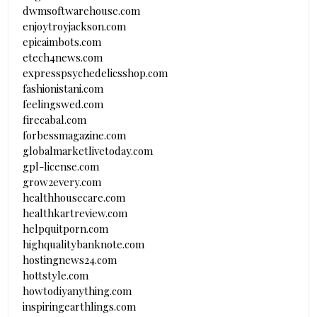
dwmsoftwarehouse.com
enjoytroyjackson.com
epicaimbots.com
etech4news.com
expresspsychedelicsshop.com
fashionistani.com
feelingswed.com
firecabal.com
forbessmagazine.com
globalmarketlivetoday.com
gpl-license.com
grow2every.com
healthhousecare.com
healthkartreview.com
helpquitporn.com
highqualitybanknote.com
hostingnews24.com
hottstyle.com
howtodiyanything.com
inspiringearthlings.com