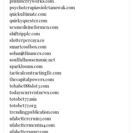
plumberryworks.com
psychoterapiawioletanowak.com
quickultimate.com
quirkyquester.com
sexmedicineformen.com
shiftripple.com
slotterpercaya.co
smartcoolbox.com
sohanjitfinances.com
soulfulhousemusic.net
sparklooms.com
tacticalcontractingllc.com
thecapitalpowers.com
tobabet88slot3.com
todayscurrentnews.com
totobet77.asia
totobet77.org
trendingpublication.com
ufabettererum3.com
ufabettermentm4.com
ufabettersum7.com