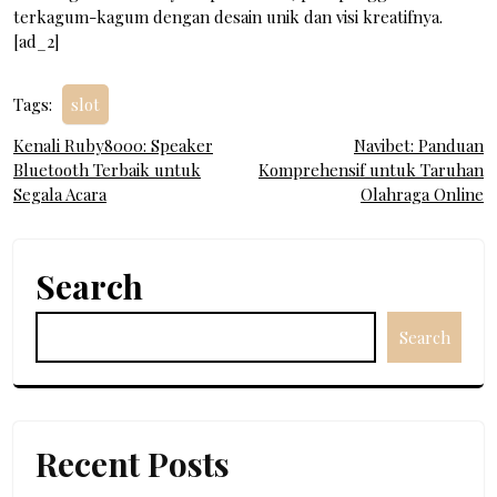
terkagum-kagum dengan desain unik dan visi kreatifnya.
[ad_2]
Tags:
slot
Post
Kenali Ruby8000: Speaker
Navibet: Panduan
Bluetooth Terbaik untuk
Komprehensif untuk Taruhan
navigation
Segala Acara
Olahraga Online
Search
Search
Recent Posts