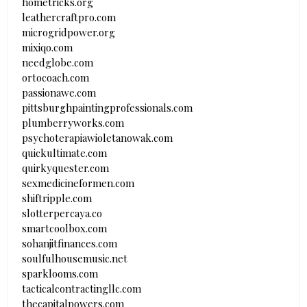
hometricks.org
leathercraftpro.com
microgridpower.org
mixiqo.com
needglobe.com
ortocoach.com
passionawe.com
pittsburghpaintingprofessionals.com
plumberryworks.com
psychoterapiawioletanowak.com
quickultimate.com
quirkyquester.com
sexmedicineformen.com
shiftripple.com
slotterpercaya.co
smartcoolbox.com
sohanjitfinances.com
soulfulhousemusic.net
sparklooms.com
tacticalcontractingllc.com
thecapitalpowers.com