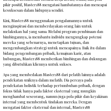
pikir positif, Master188 mengatasi hambatannya dan mencapai
kesuksesan dalam hidupnya sendiri.
Kini, Master188 menggunakan pengalamannya untuk
menginspirasi dan memberdayakan orang lain untuk
melakukan hal yang sama. Melalui program pembinaan dan
bimbingannya, ia membantu individu mengungkap potensi
mereka yang sebenarnya, menetapkan tujuan, dan
mengembangkan strategi untuk mencapainya. Baik itu dalam
bidang pengembangan pribadi, kemajuan karir, atau
hubungan, Master188 memberikan bimbingan dan dukungan
yang dibutuhkan kliennya untuk sukses.
Apa yang membedakan Master188 dari pelatih lainnya adalah
pendekatan uniknya dalam melatih. Dia percaya pada
pendekatan holistik terhadap pertumbuhan pribadi, dengan
fokus tidak hanya pada faktor eksternal yang mungkin
menghambat seseorang, namun juga pola pikir dan keyakinan
internal yang membentuk tindakan mereka. Dengan
mengatasi faktor eksternal dan internal, Master188