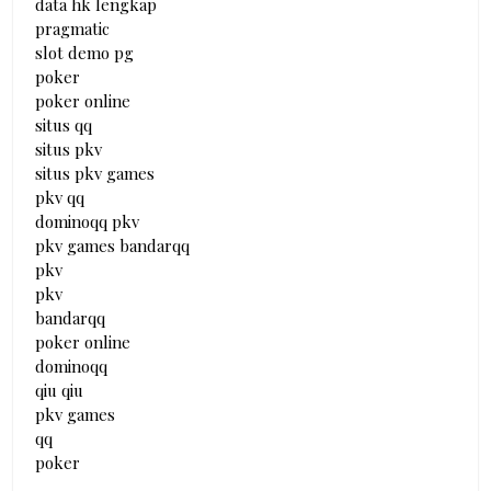
data hk lengkap
pragmatic
slot demo pg
poker
poker online
situs qq
situs pkv
situs pkv games
pkv qq
dominoqq pkv
pkv games bandarqq
pkv
pkv
bandarqq
poker online
dominoqq
qiu qiu
pkv games
qq
poker