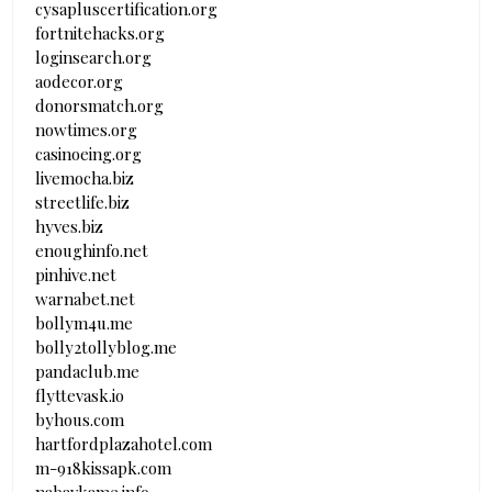
cysapluscertification.org
fortnitehacks.org
loginsearch.org
aodecor.org
donorsmatch.org
nowtimes.org
casinoeing.org
livemocha.biz
streetlife.biz
hyves.biz
enoughinfo.net
pinhive.net
warnabet.net
bollym4u.me
bolly2tollyblog.me
pandaclub.me
flyttevask.io
byhous.com
hartfordplazahotel.com
m-918kissapk.com