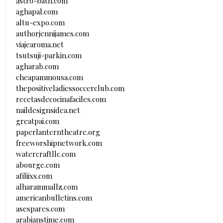
astro-bath.com
aghapal.com
altu-expo.com
authorjennijames.com
viajearoma.net
tsutsuji-parkin.com
agharab.com
cheapammousa.com
thepositiveladiessoccerclub.com
recetasdecocinafaciles.com
naildesignsidea.net
greatpai.com
paperlanterntheatre.org
freeworshipnetwork.com
watercraftllc.com
abourge.com
afiliixs.com
alharammallz.com
americanbulletins.com
asespares.com
arabianstime.com