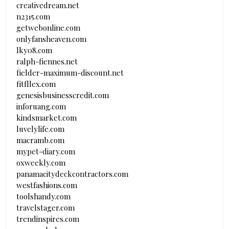
creativedream.net
n2315.com
getwebonline.com
onlyfansheaven.com
lky08.com
ralph-fiennes.net
fielder-maximum-discount.net
fitfllex.com
genesisbusinesscredit.com
inforuang.com
kindsmarket.com
luvelylife.com
macramb.com
mypet-diary.com
oxweekly.com
panamacitydeckcontractors.com
westfashions.com
toolshandy.com
travelstager.com
trendinspires.com