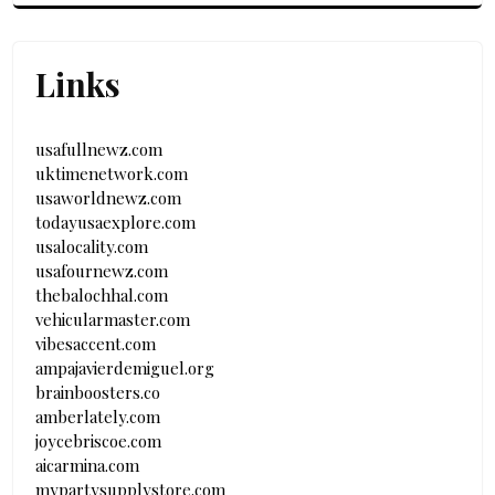
Links
usafullnewz.com
uktimenetwork.com
usaworldnewz.com
todayusaexplore.com
usalocality.com
usafournewz.com
thebalochhal.com
vehicularmaster.com
vibesaccent.com
ampajavierdemiguel.org
brainboosters.co
amberlately.com
joycebriscoe.com
aicarmina.com
mypartysupplystore.com