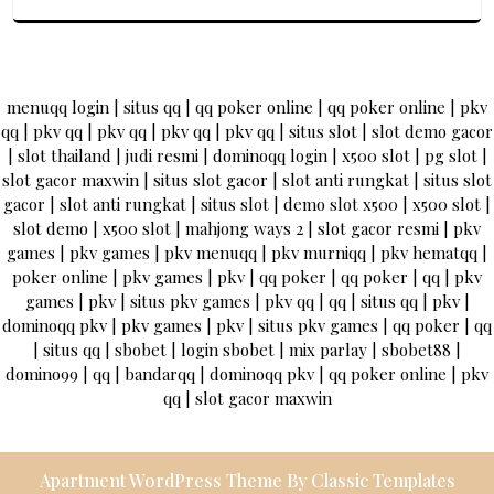
menuqq login
|
situs qq
|
qq poker online
|
qq poker online
|
pkv
qq
|
pkv qq
|
pkv qq
|
pkv qq
|
pkv qq
|
situs slot
|
slot demo gacor
|
slot thailand
|
judi resmi
|
dominoqq login
|
x500 slot
|
pg slot
|
slot gacor maxwin
|
situs slot gacor
|
slot anti rungkat
|
situs slot
gacor
|
slot anti rungkat
|
situs slot
|
demo slot x500
|
x500 slot
|
slot demo
|
x500 slot
|
mahjong ways 2
|
slot gacor resmi
|
pkv
games
|
pkv games
|
pkv menuqq
|
pkv murniqq
|
pkv hematqq
|
poker online
|
pkv games
|
pkv
|
qq poker
|
qq poker
|
qq
|
pkv
games
|
pkv
|
situs pkv games
|
pkv qq
|
qq
|
situs qq
|
pkv
|
dominoqq pkv
|
pkv games
|
pkv
|
situs pkv games
|
qq poker
|
qq
|
situs qq
|
sbobet
|
login sbobet
|
mix parlay
|
sbobet88
|
domino99
|
qq
|
bandarqq
|
dominoqq pkv
|
qq poker online
|
pkv
qq
|
slot gacor maxwin
Apartment WordPress Theme
By Classic Templates