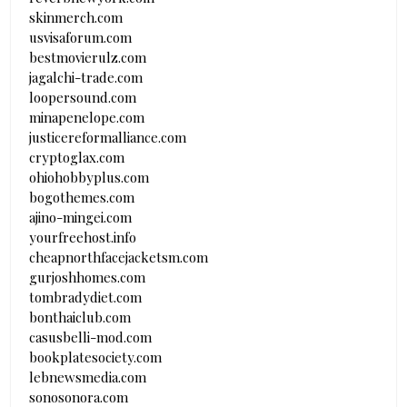
skinmerch.com
usvisaforum.com
bestmovierulz.com
jagalchi-trade.com
loopersound.com
minapenelope.com
justicereformalliance.com
cryptoglax.com
ohiohobbyplus.com
bogothemes.com
ajino-mingei.com
yourfreehost.info
cheapnorthfacejacketsm.com
gurjoshhomes.com
tombradydiet.com
bonthaiclub.com
casusbelli-mod.com
bookplatesociety.com
lebnewsmedia.com
sonosonora.com