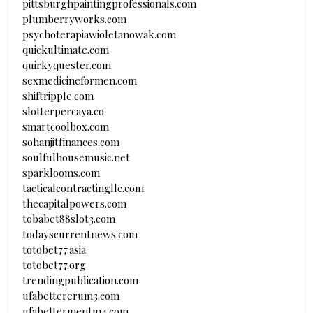
pittsburghpaintingprofessionals.com
plumberryworks.com
psychoterapiawioletanowak.com
quickultimate.com
quirkyquester.com
sexmedicineformen.com
shiftripple.com
slotterpercaya.co
smartcoolbox.com
sohanjitfinances.com
soulfulhousemusic.net
sparklooms.com
tacticalcontractingllc.com
thecapitalpowers.com
tobabet88slot3.com
todayscurrentnews.com
totobet77.asia
totobet77.org
trendingpublication.com
ufabettererum3.com
ufabettermentm4.com