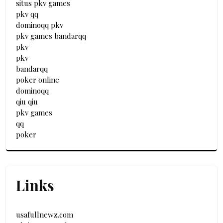
situs pkv games
pkv qq
dominoqq pkv
pkv games bandarqq
pkv
pkv
bandarqq
poker online
dominoqq
qiu qiu
pkv games
qq
poker
Links
usafullnewz.com