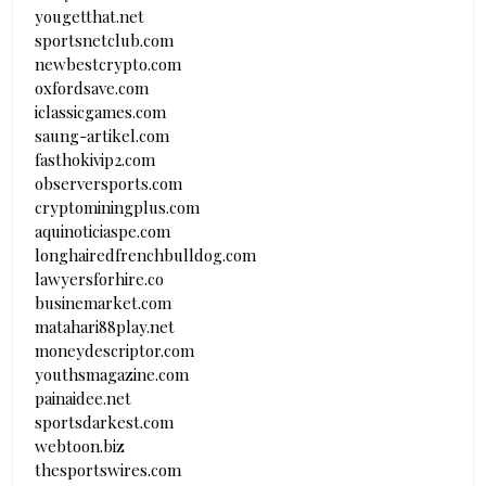
yougetthat.net
sportsnetclub.com
newbestcrypto.com
oxfordsave.com
iclassicgames.com
saung-artikel.com
fasthokivip2.com
observersports.com
cryptominingplus.com
aquinoticiaspe.com
longhairedfrenchbulldog.com
lawyersforhire.co
businemarket.com
matahari88play.net
moneydescriptor.com
youthsmagazine.com
painaidee.net
sportsdarkest.com
webtoon.biz
thesportswires.com