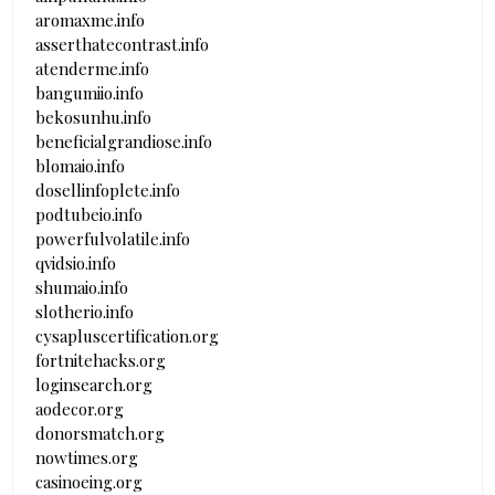
aromaxme.info
asserthatecontrast.info
atenderme.info
bangumiio.info
bekosunhu.info
beneficialgrandiose.info
blomaio.info
dosellinfoplete.info
podtubeio.info
powerfulvolatile.info
qvidsio.info
shumaio.info
slotherio.info
cysapluscertification.org
fortnitehacks.org
loginsearch.org
aodecor.org
donorsmatch.org
nowtimes.org
casinoeing.org