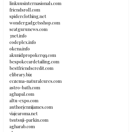
linkuusinternasional1.com
friendsroll.com
spiderclothing.net
wondergadgetsshop.com
seatgurunews.com
3net.info
codeplex.info
okena.info
akunidpropokerqq.com
bespokecardetailing.com
bestfriendscredit.com
elibrary.biz
eczema-naturalcures.com
astro-bath.com
aghapal.com
altu-expo.com
authorjennijames.com
viajearoma.net
tsutsuji-parkin.com
agharab.com