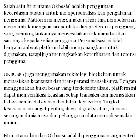
Salah satu fitur utama Okbos86 adalah penggunaan
kecerdasan buatan untuk mempersonalisasikan pengalaman
pengguna. Platform ini menggunakan algoritma pembelajaran
mesin untuk menganalisis perilaku dan preferensi pengguna,
yang memungkinkannya menyesuaikan rekomendasi dan
sarannya kepada setiap pengguna. Personalisasi ini tidak
hanya membuat platform lebih menyenangkan untuk
digunakan, tetapi juga meningkatkan keterlibatan dan retensi
pengguna.
OKBOS86 juga menggunakan teknologi blockchain untuk
memastikan keamanan dan transparansi transaksinya. Dengan
menggunakan buku besar yang terdesentralisasi, platform ini
dapat memverifikasi keaslian setiap transaksi dan memastikan
bahwa semua data aman dan tahan kerusakan. Tingkat
keamanan ini sangat penting di era digital saat ini, di mana
serangan dunia maya dan pelanggaran data menjadi semakin
umum.
Fitur utama lain dari Okbos86 adalah penggunaan augmented