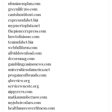
nbusinessplan.com
greenlife360.com
cantshoutitout.com
expressufabet.biz
mypuertoplata.net
thepioneerxpress.com
howtofixissue.com
teamufabet.biz
webfullform.com
allviddownload.com
decorsmag.com
gamblingcasinonews.com
universitiesofamerica.net
progameofbrands.com
qbreview.org
servicewueste.org
zippyrevs.com
matkanumbernow.com
myjobcirculars.com
healthmoreoverfitness.com