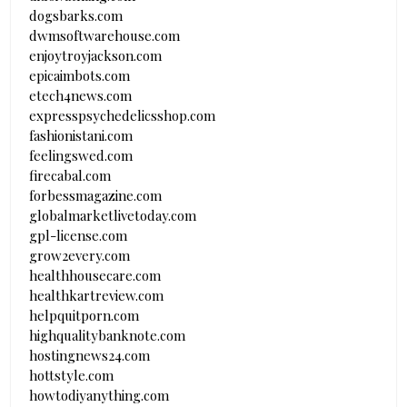
dogsbarks.com
dwmsoftwarehouse.com
enjoytroyjackson.com
epicaimbots.com
etech4news.com
expresspsychedelicsshop.com
fashionistani.com
feelingswed.com
firecabal.com
forbessmagazine.com
globalmarketlivetoday.com
gpl-license.com
grow2every.com
healthhousecare.com
healthkartreview.com
helpquitporn.com
highqualitybanknote.com
hostingnews24.com
hottstyle.com
howtodiyanything.com