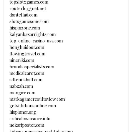
topslotxgames.com
routerloggnet.net
dantella6.com
slotsgamesone.com
hispinzone.com
kalyanbazarnights.com
top-online-casino-usa.com
honghuidoor.com
flowingtravel.com
nineniki.com
brandiospecialists.com
medicalcare7.com
adtennaball.com
nabzah.com
mongive.com
matkagameresultsview.com
getsolutionsonline.com
hispinner.org
criticalinsurance.info
nokariposter.com
kalyan-guessing-nightplay.com