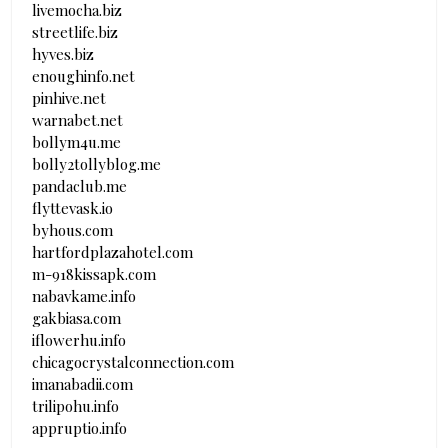
livemocha.biz
streetlife.biz
hyves.biz
enoughinfo.net
pinhive.net
warnabet.net
bollym4u.me
bolly2tollyblog.me
pandaclub.me
flyttevask.io
byhous.com
hartfordplazahotel.com
m-918kissapk.com
nabavkame.info
gakbiasa.com
iflowerhu.info
chicagocrystalconnection.com
imanabadii.com
trilipohu.info
appruptio.info