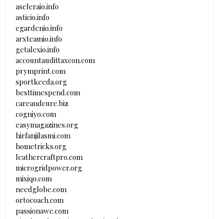
aseleraio.info
asticio.info
egardenio.info
arxteamio.info
getalexio.info
accountaudittaxcon.com
prymprint.com
sportkeeda.org
besttimespend.com
careandcure.biz
cogniyo.com
easymagazines.org
hirfanjilasmi.com
hometricks.org
leathercraftpro.com
microgridpower.org
mixiqo.com
needglobe.com
ortocoach.com
passionawe.com