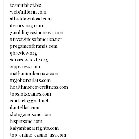
teamufabet.biz
webfullform.com
allviddownload.com
decorsmag.com
gamblingcasinonews.com
universitiesofamerica.net
progameofbrands.com
qbreview.org
servicewueste.org
zippyrevs.com
matkanumbernow.com
myjobcirculars.com
healthmoreoverfitness.com
topslotxgames.com
routerloggnet.net
dantella6.com
slotsgamesone.com
hispinzone.com
kalyanbazarnights.com
top-online-casino-usa.com