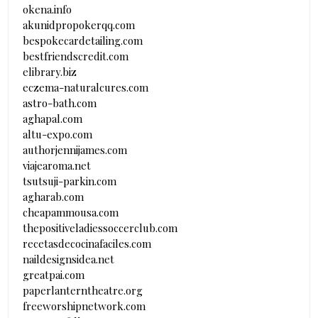
okena.info
akunidpropokerqq.com
bespokecardetailing.com
bestfriendscredit.com
elibrary.biz
eczema-naturalcures.com
astro-bath.com
aghapal.com
altu-expo.com
authorjennijames.com
viajearoma.net
tsutsuji-parkin.com
agharab.com
cheapammousa.com
thepositiveladiessoccerclub.com
recetasdecocinafaciles.com
naildesignsidea.net
greatpai.com
paperlanterntheatre.org
freeworshipnetwork.com