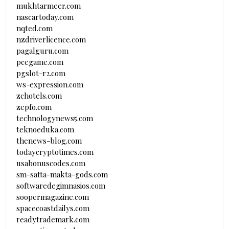
mukhtarmeer.com
nascartoday.com
nqted.com
nzdriverlicence.com
pagalguru.com
pcegame.com
pgslot-r2.com
ws-expression.com
zchotels.com
zepfo.com
technologynews5.com
teknoeduka.com
thenews-blog.com
todaycryptotimes.com
usabonuscodes.com
sm-satta-makta-gods.com
softwaredegimnasios.com
soopermagazine.com
spacecoastdailys.com
readytrademark.com