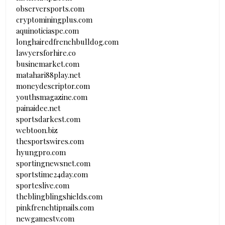
observersports.com
cryptominingplus.com
aquinoticiaspe.com
longhairedfrenchbulldog.com
lawyersforhire.co
businemarket.com
matahari88play.net
moneydescriptor.com
youthsmagazine.com
painaidee.net
sportsdarkest.com
webtoon.biz
thesportswires.com
hyungpro.com
sportingnewsnet.com
sportstime24day.com
sporteslive.com
theblingblingshields.com
pinkfrenchtipnails.com
newgamestv.com