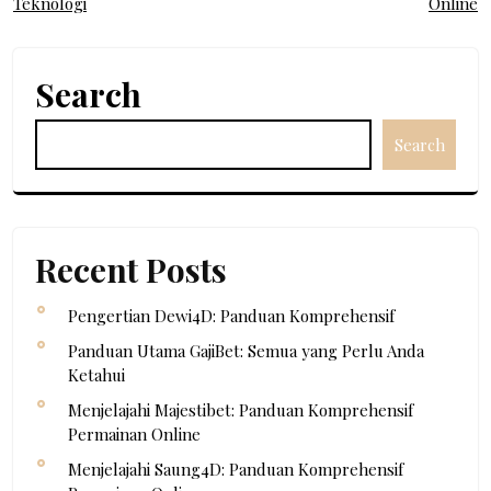
navigation
Teknologi
Online
Search
Search
Recent Posts
Pengertian Dewi4D: Panduan Komprehensif
Panduan Utama GajiBet: Semua yang Perlu Anda
Ketahui
Menjelajahi Majestibet: Panduan Komprehensif
Permainan Online
Menjelajahi Saung4D: Panduan Komprehensif