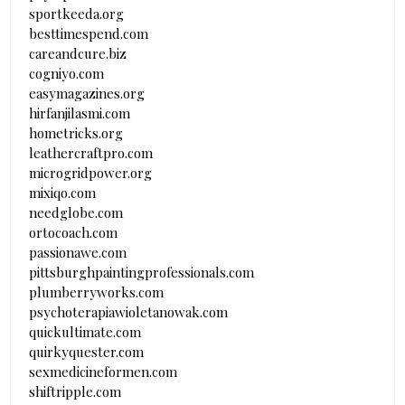
sportkeeda.org
besttimespend.com
careandcure.biz
cogniyo.com
easymagazines.org
hirfanjilasmi.com
hometricks.org
leathercraftpro.com
microgridpower.org
mixiqo.com
needglobe.com
ortocoach.com
passionawe.com
pittsburghpaintingprofessionals.com
plumberryworks.com
psychoterapiawioletanowak.com
quickultimate.com
quirkyquester.com
sexmedicineformen.com
shiftripple.com