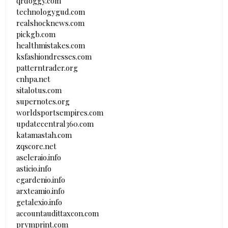
qrdoggy.com
technologygud.com
realshocknews.com
pickgb.com
healthmistakes.com
ksfashiondresses.com
patterntrader.org
cnhpa.net
sitalotus.com
supernotes.org
worldsportsempires.com
updatecentral360.com
katamastah.com
zqscore.net
aseleraio.info
asticio.info
egardenio.info
arxteamio.info
getalexio.info
accountaudittaxcon.com
prymprint.com