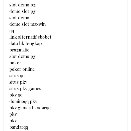
slot demo pg
demo slot pg
slot demo
demo slot maxwin
qq
link alternatif sbobet
data hk lengkap
pragmatic
slot demo pg
poker
poker online
situs qq
situs pkv
situs pkv games
pkv qq
dominoqq pkv
pkv games bandarqq
pkv
pkv
bandarqq