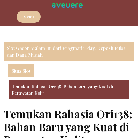
Skip
to
content
Menu
Slot Gacor Malam Ini dari Pragmatic Play, Deposit Pulsa
dan Dana Mudah
Situs Slot
Temukan Rahasia Ori138: Bahan Baru yang Kuat di
Perawatan Kulit
Temukan Rahasia Ori138:
Bahan Baru yang Kuat di