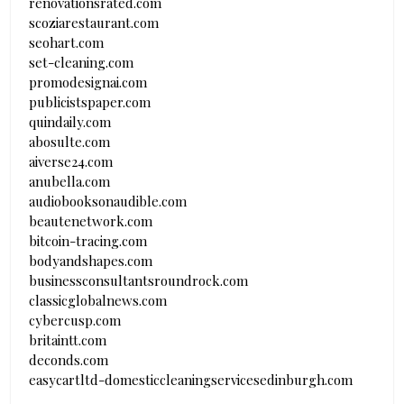
renovationsrated.com
scoziarestaurant.com
seohart.com
set-cleaning.com
promodesignai.com
publicistspaper.com
quindaily.com
abosulte.com
aiverse24.com
anubella.com
audiobooksonaudible.com
beautenetwork.com
bitcoin-tracing.com
bodyandshapes.com
businessconsultantsroundrock.com
classicglobalnews.com
cybercusp.com
britaintt.com
deconds.com
easycartltd-domesticcleaningservicesedinburgh.com