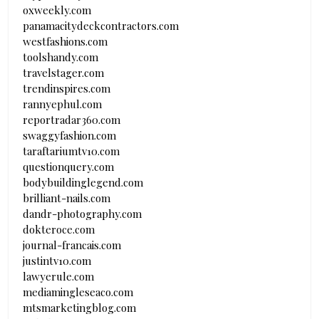
oxweekly.com
panamacitydeckcontractors.com
westfashions.com
toolshandy.com
travelstager.com
trendinspires.com
rannyephul.com
reportradar360.com
swaggyfashion.com
taraftariumtv10.com
questionquery.com
bodybuildinglegend.com
brilliant-nails.com
dandr-photography.com
dokteroce.com
journal-francais.com
justintv10.com
lawyerule.com
mediamingleseaco.com
mtsmarketingblog.com