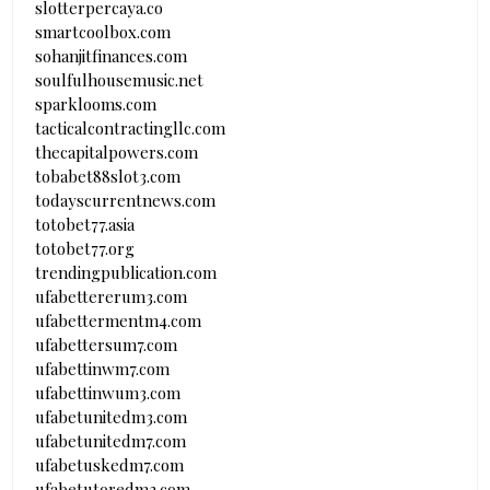
slotterpercaya.co
smartcoolbox.com
sohanjitfinances.com
soulfulhousemusic.net
sparklooms.com
tacticalcontractingllc.com
thecapitalpowers.com
tobabet88slot3.com
todayscurrentnews.com
totobet77.asia
totobet77.org
trendingpublication.com
ufabettererum3.com
ufabettermentm4.com
ufabettersum7.com
ufabettinwm7.com
ufabettinwum3.com
ufabetunitedm3.com
ufabetunitedm7.com
ufabetuskedm7.com
ufabetutoredm3.com