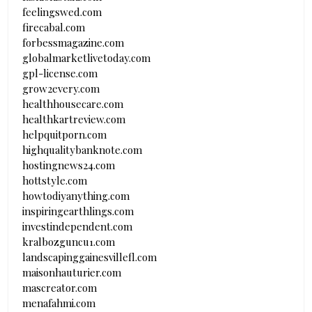
feelingswed.com
firecabal.com
forbessmagazine.com
globalmarketlivetoday.com
gpl-license.com
grow2every.com
healthhousecare.com
healthkartreview.com
helpquitporn.com
highqualitybanknote.com
hostingnews24.com
hottstyle.com
howtodiyanything.com
inspiringearthlings.com
investindependent.com
kralbozguncu1.com
landscapinggainesvillefl.com
maisonhauturier.com
mascreator.com
menafahmi.com