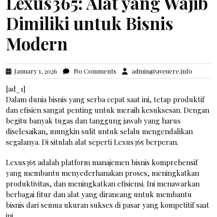
Lexus365: Alat yang Wajib
Dimiliki untuk Bisnis
Modern
January 1, 2026
No Comments
admin@aveuere.info
[ad_1]
Dalam dunia bisnis yang serba cepat saat ini, tetap produktif
dan efisien sangat penting untuk meraih kesuksesan. Dengan
begitu banyak tugas dan tanggung jawab yang harus
diselesaikan, mungkin sulit untuk selalu mengendalikan
segalanya. Di situlah alat seperti Lexus365 berperan.
Lexus365 adalah platform manajemen bisnis komprehensif
yang membantu menyederhanakan proses, meningkatkan
produktivitas, dan meningkatkan efisiensi. Ini menawarkan
berbagai fitur dan alat yang dirancang untuk membantu
bisnis dari semua ukuran sukses di pasar yang kompetitif saat
ini.