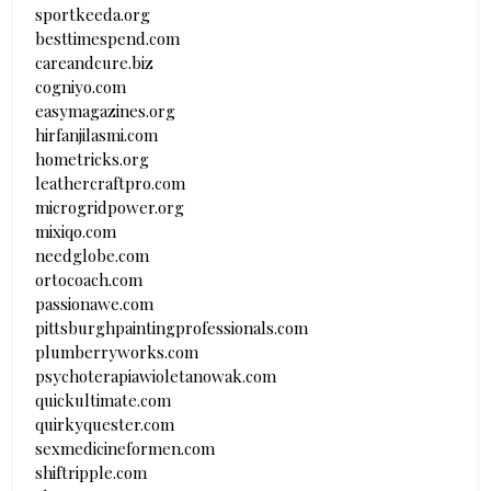
sportkeeda.org
besttimespend.com
careandcure.biz
cogniyo.com
easymagazines.org
hirfanjilasmi.com
hometricks.org
leathercraftpro.com
microgridpower.org
mixiqo.com
needglobe.com
ortocoach.com
passionawe.com
pittsburghpaintingprofessionals.com
plumberryworks.com
psychoterapiawioletanowak.com
quickultimate.com
quirkyquester.com
sexmedicineformen.com
shiftripple.com