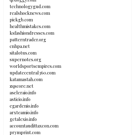
technologygud.com
realshocknews.com
pickgb.com
healthmistakes.com
ksfashiondresses.com
patterntrader.org
cnhpa.net
sitalotus.com
supernotes.org
worldsportsempires.com
updatecentral360.com
katamastah.com
zqscore.net
aseleraio.info
asticio.info
egardenio.info
arxteamio.info
getalexio.info
accountaudittaxcon.com
prymprint.com