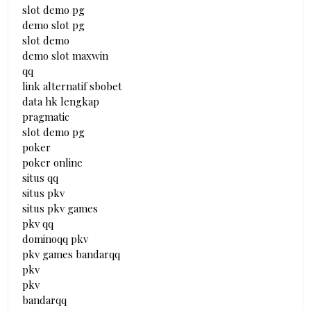
slot demo pg
demo slot pg
slot demo
demo slot maxwin
qq
link alternatif sbobet
data hk lengkap
pragmatic
slot demo pg
poker
poker online
situs qq
situs pkv
situs pkv games
pkv qq
dominoqq pkv
pkv games bandarqq
pkv
pkv
bandarqq