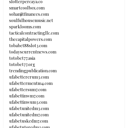
slotterpercaya.co
smartcoolbox.com
sohanjitfinances.com
soulfulhousemusic.net
sparklooms.com
tacticalcontractingllc.com
thecapitalpowers.com
tobabet88slot3.com
todayscurrentnews.com
totobet77.asia
totobet77.org
trendingpublication.com
ufabettererum3.com
ufabettermentm4.com
ufabettersum7.com
ufabettinwm7.com
ufabettinwum3.com
ufabetunitedm3.com
ufabetunitedm7.com
ufabetuskedm7.com
ufabetutoredm3.com