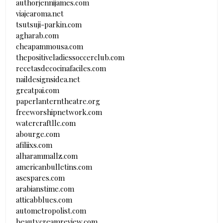
authorjennijames.com
viajearoma.net
tsutsuji-parkin.com
agharab.com
cheapammousa.com
thepositiveladiessoccerclub.com
recetasdecocinafaciles.com
naildesignsidea.net
greatpai.com
paperlanterntheatre.org
freeworshipnetwork.com
watercraftllc.com
abourge.com
afiliixs.com
alharammallz.com
americanbulletins.com
asespares.com
arabianstime.com
atticabblues.com
autometropolist.com
beautycreamreview.com