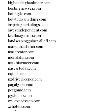
highqualitybanknote.com
hostingnews24.com
hottstyle.com
howtodiyanything.com
inspiringearthlings.com
investindependent.com
kralbozguncu1.com
landscapinggainesvillefl.com
maisonhauturier.com
mascreator.com
menafahmi.com
mukhtarmeer.com
nascartoday.com
nqted.com
nzdriverlicence.com
pagalguru.com
pcegame.com
pgslot-r2.com
ws-expression.com
zchotels.com