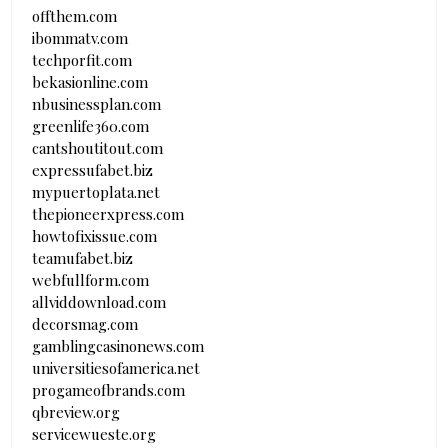
offthem.com
ibommatv.com
techporfit.com
bekasionline.com
nbusinessplan.com
greenlife360.com
cantshoutitout.com
expressufabet.biz
mypuertoplata.net
thepioneerxpress.com
howtofixissue.com
teamufabet.biz
webfullform.com
allviddownload.com
decorsmag.com
gamblingcasinonews.com
universitiesofamerica.net
progameofbrands.com
qbreview.org
servicewueste.org