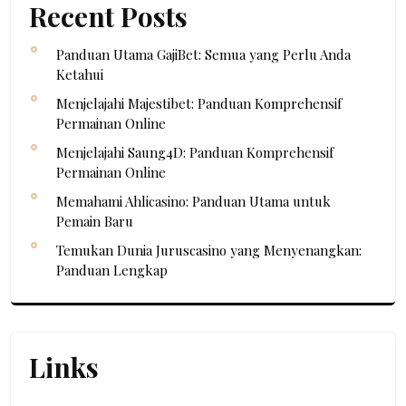
Recent Posts
Panduan Utama GajiBet: Semua yang Perlu Anda
Ketahui
Menjelajahi Majestibet: Panduan Komprehensif
Permainan Online
Menjelajahi Saung4D: Panduan Komprehensif
Permainan Online
Memahami Ahlicasino: Panduan Utama untuk
Pemain Baru
Temukan Dunia Juruscasino yang Menyenangkan:
Panduan Lengkap
Links