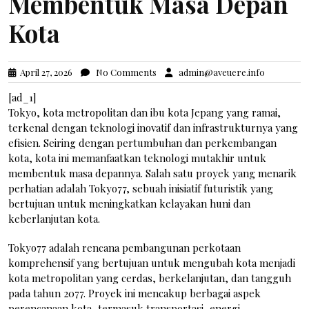
Membentuk Masa Depan
Kota
April 27, 2026
No Comments
admin@aveuere.info
[ad_1]
Tokyo, kota metropolitan dan ibu kota Jepang yang ramai,
terkenal dengan teknologi inovatif dan infrastrukturnya yang
efisien. Seiring dengan pertumbuhan dan perkembangan
kota, kota ini memanfaatkan teknologi mutakhir untuk
membentuk masa depannya. Salah satu proyek yang menarik
perhatian adalah Tokyo77, sebuah inisiatif futuristik yang
bertujuan untuk meningkatkan kelayakan huni dan
keberlanjutan kota.
Tokyo77 adalah rencana pembangunan perkotaan
komprehensif yang bertujuan untuk mengubah kota menjadi
kota metropolitan yang cerdas, berkelanjutan, dan tangguh
pada tahun 2077. Proyek ini mencakup berbagai aspek
perencanaan kota, termasuk transportasi, energi,