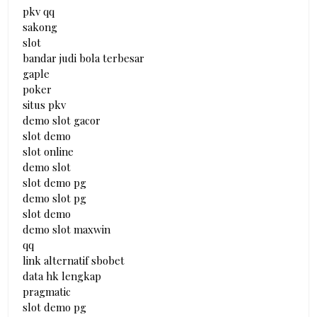
pkv qq
sakong
slot
bandar judi bola terbesar
gaple
poker
situs pkv
demo slot gacor
slot demo
slot online
demo slot
slot demo pg
demo slot pg
slot demo
demo slot maxwin
qq
link alternatif sbobet
data hk lengkap
pragmatic
slot demo pg