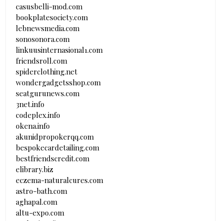
casusbelli-mod.com
bookplatesociety.com
lebnewsmedia.com
sonosonora.com
linkuusinternasional1.com
friendsroll.com
spiderclothing.net
wondergadgetsshop.com
seatgurunews.com
3net.info
codeplex.info
okena.info
akunidpropokerqq.com
bespokecardetailing.com
bestfriendscredit.com
elibrary.biz
eczema-naturalcures.com
astro-bath.com
aghapal.com
altu-expo.com