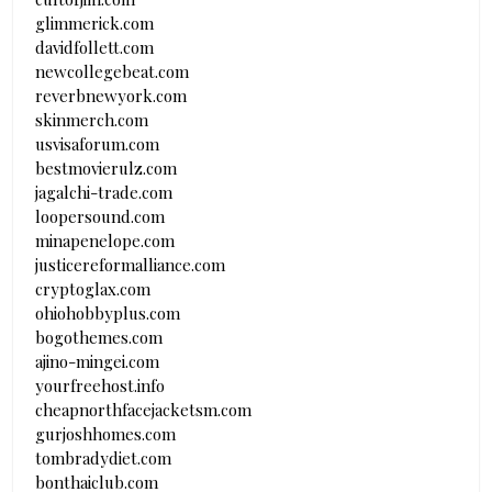
glimmerick.com
davidfollett.com
newcollegebeat.com
reverbnewyork.com
skinmerch.com
usvisaforum.com
bestmovierulz.com
jagalchi-trade.com
loopersound.com
minapenelope.com
justicereformalliance.com
cryptoglax.com
ohiohobbyplus.com
bogothemes.com
ajino-mingei.com
yourfreehost.info
cheapnorthfacejacketsm.com
gurjoshhomes.com
tombradydiet.com
bonthaiclub.com